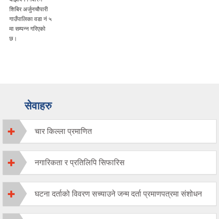
शिबिर अर्जुनचौपारी
गाउँपालिका वडा नं ५
मा सम्पन्न गरिएको
छ।
सेवाहरु
चार किल्ला प्रमाणित
नगारिकता र प्रतिलिपि सिफारिस
घटना दर्ताको विवरण सच्याउने जन्म दर्ता प्रमाणपत्रमा संशोधन