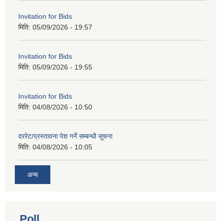
Invitation for Bids
मिति:
05/09/2026 - 19:57
Invitation for Bids
मिति:
05/09/2026 - 19:55
Invitation for Bids
मिति:
04/08/2026 - 10:50
दररेट/प्रस्तावना पेश गर्ने सम्बन्धी सूचना
मिति:
04/08/2026 - 10:05
अन्य
Poll