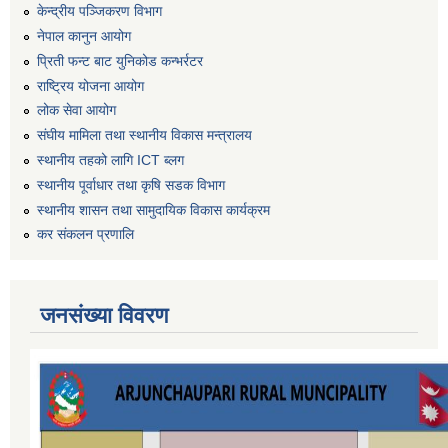
केन्द्रीय पञ्जिकरण विभाग
नेपाल कानुन आयोग
प्रिती फन्ट बाट युनिकोड कन्भर्रटर
राष्ट्रिय योजना आयोग
लोक सेवा आयोग
संघीय मामिला तथा स्थानीय विकास मन्त्रालय
स्थानीय तहको लागि ICT ब्लग
स्थानीय पूर्वाधार तथा कृषि सडक विभाग
स्थानीय शासन तथा सामुदायिक विकास कार्यक्रम
कर स‌ंकलन प्रणालि
जनसंख्या विवरण