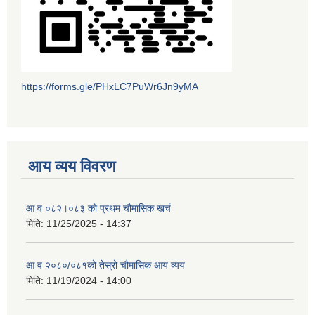
https://forms.gle/PHxLC7PuWr6Jn9yMA
आय व्यय विवरण
आ व ०८२।०८३ को प्रथम चौमासिक खर्च
मिति:
11/25/2025 - 14:37
आ व २०८०/०८१को तेस्रो चौमासिक आय व्यय
मिति:
11/19/2024 - 14:00