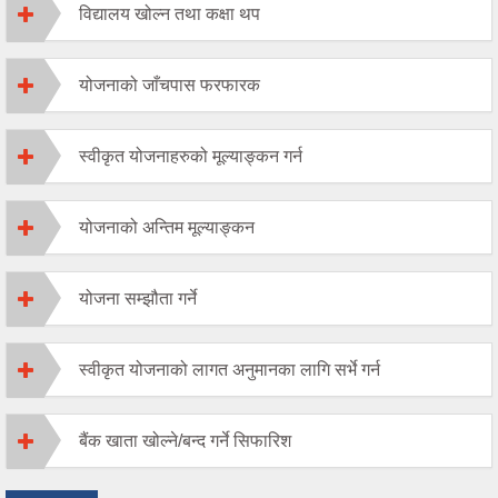
विद्यालय खोल्न तथा कक्षा थप
योजनाको जाँचपास फरफारक
स्वीकृत योजनाहरुको मूल्याङ्कन गर्न
योजनाको अन्तिम मूल्याङ्कन
योजना सम्झौता गर्ने
स्वीकृत योजनाको लागत अनुमानका लागि सर्भे गर्न
बैंक खाता खोल्ने/बन्द गर्ने सिफारिश