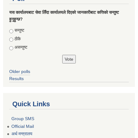
यस कार्यालयबाट सेवा लिँदा कार्यालयले दिएको जानकारीबाट कत्तिको सन्तुष्ट
हुनुहुन्छ?
Choices
सन्तुष्ट
ठीकै
असन्तुष्ट
Older polls
Results
Quick Links
Group SMS
Official Mail
अर्थ मन्त्रालय