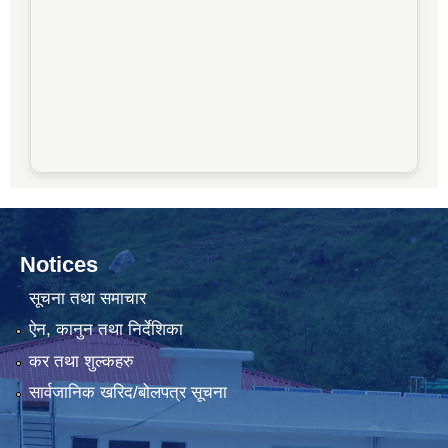
Notices
सूचना तथा समाचार
ऐन, कानुन तथा निर्देशिका
कर तथा शुल्कहरु
सार्वजानिक खरिद/बोलपत्र सूचना