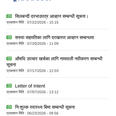
सिलबन्दी दरभाउपत्र आव्हान सम्बन्धी सूचना।
प्रकाशन मिति : 07/22/2026 - 15:15
सरुवा सहमतिका लागि दरखास्त आव्हान सम्बन्धमा
प्रकाशन मिति : 07/20/2026 - 11:09
औषधि उपचार खर्चका लागि नामावली नवीकरण सम्बन्धी
सूचना
प्रकाशन मिति : 07/17/2026 - 12:03
Letter of Intent
प्रकाशन मिति : 07/07/2026 - 13:12
निःशुल्क स्वास्थ्य बिमा सम्बन्धी सूचना
प्रकाशन मिति : 06/23/2026 - 09:56