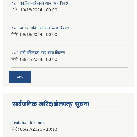
०८१ कार्तिक महिनाको आय व्यय विवरण
मिति:
10/18/2024 - 00:00
०८१ असोज महिनाको आय व्यय विवरण
मिति:
09/18/2024 - 00:00
०८१ भदौ महिनाको आय व्यय विवरण
मिति:
08/21/2024 - 00:00
अन्य
सार्वजनिक खरिद/बोलपत्र सूचना
Invitation for Bids
मिति:
05/27/2026 - 10:13