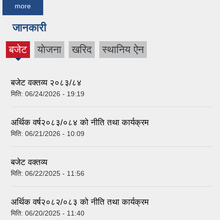
more
जानकारी
बजेट
याेजना
खरिद
स्थानिय ऐन
(active
tab)
बजेट वक्तव्य २०८३/८४
मिति:
06/24/2026 - 19:19
अर्थिक वर्ष२०८३/०८४ को नीति तथा कार्यक्रम
मिति:
06/21/2026 - 10:09
बजेट वक्तव्य
मिति:
06/22/2025 - 11:56
अर्थिक वर्ष२०८२/०८३ को नीति तथा कार्यक्रम
मिति:
06/20/2025 - 11:40