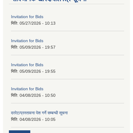
Invitation for Bids
मिति:
05/27/2026 - 10:13
Invitation for Bids
मिति:
05/09/2026 - 19:57
Invitation for Bids
मिति:
05/09/2026 - 19:55
Invitation for Bids
मिति:
04/08/2026 - 10:50
दररेट/प्रस्तावना पेश गर्ने सम्बन्धी सूचना
मिति:
04/08/2026 - 10:05