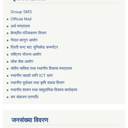
Group SMS
Official Mail
अर्थ मन्त्रालय
केन्द्रीय पञ्जिकरण विभाग
नेपाल कानुन आयोग
प्रिती फन्ट बाट युनिकोड कन्भर्रटर
राष्ट्रिय योजना आयोग
लोक सेवा आयोग
संघीय मामिला तथा स्थानीय विकास मन्त्रालय
स्थानीय तहको लागि ICT ब्लग
स्थानीय पूर्वाधार तथा कृषि सडक विभाग
स्थानीय शासन तथा सामुदायिक विकास कार्यक्रम
कर स‌ंकलन प्रणालि
जनसंख्या विवरण