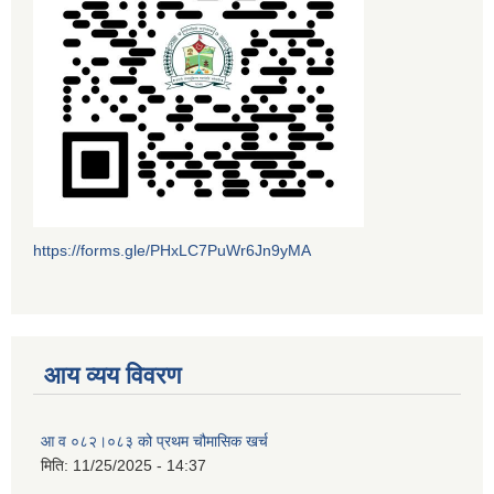
https://forms.gle/PHxLC7PuWr6Jn9yMA
आय व्यय विवरण
आ व ०८२।०८३ को प्रथम चौमासिक खर्च
मिति:
11/25/2025 - 14:37