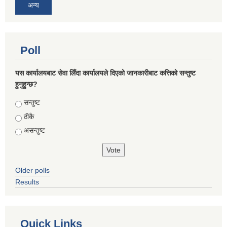
अन्य
Poll
यस कार्यालयबाट सेवा लिँदा कार्यालयले दिएको जानकारीबाट कत्तिको सन्तुष्ट
हुनुहुन्छ?
Choices
सन्तुष्ट
ठीकै
असन्तुष्ट
Older polls
Results
Quick Links