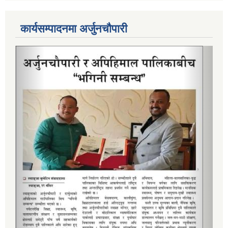
कार्यसम्पादनमा अर्जुनचौपारी