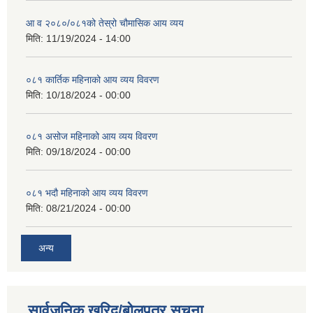
आ व २०८०/०८१को तेस्रो चौमासिक आय व्यय
मिति:
11/19/2024 - 14:00
०८१ कार्तिक महिनाको आय व्यय विवरण
मिति:
10/18/2024 - 00:00
०८१ असोज महिनाको आय व्यय विवरण
मिति:
09/18/2024 - 00:00
०८१ भदौ महिनाको आय व्यय विवरण
मिति:
08/21/2024 - 00:00
अन्य
सार्वजनिक खरिद/बोलपत्र सूचना