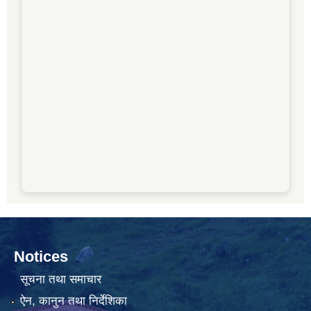
Notices
सूचना तथा समाचार
ऐन, कानुन तथा निर्देशिका