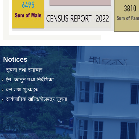
Notices
सूचना तथा समाचार
ऐन, कानुन तथा निर्देशिका
कर तथा शुल्कहरु
सार्वजानिक खरिद/बोलपत्र सूचना