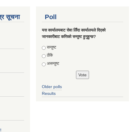
्र सूचना
Poll
यस कार्यालयबाट सेवा लिँदा कार्यालयले दिएको
जानकारीबाट कत्तिको सन्तुष्ट हुनुहुन्छ?
Choices
सन्तुष्ट
ठीकै
असन्तुष्ट
Older polls
Results
ा