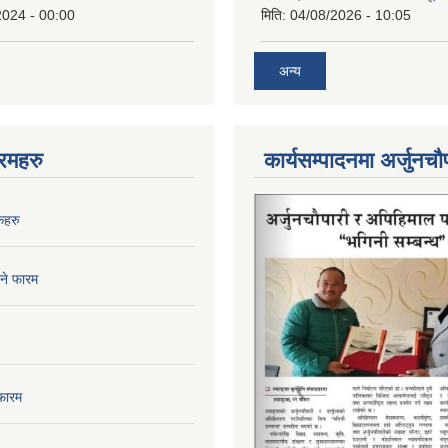
2024 - 00:00
मिति:
04/08/2026 - 10:05
अन्य
रमहरु
कार्यसम्पादनमा अर्जुनचौ
कहरु
िने फारम
फारम