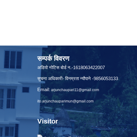
सम्पर्क विवरण
अडियो नोटिस बोर्ड न.-1618063422007
सुचना अधिकारी- विनम्रता न्यौपाने -9856053133
Email:
arjunchaupari11@gmail.com
ito.arjunchauparimun@gmail.com
Visitor