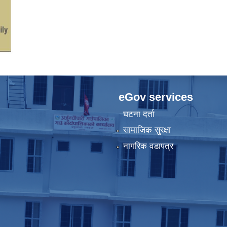
eGov services
घटना दर्ता
सामाजिक सुरक्षा
नागरिक वडापत्र