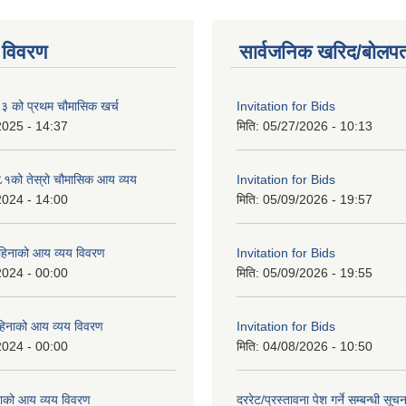
 विवरण
सार्वजनिक खरिद/बोलपत
को प्रथम चौमासिक खर्च
Invitation for Bids
2025 - 14:37
मिति:
05/27/2026 - 10:13
को तेस्रो चौमासिक आय व्यय
Invitation for Bids
2024 - 14:00
मिति:
05/09/2026 - 19:57
महिनाको आय व्यय विवरण
Invitation for Bids
2024 - 00:00
मिति:
05/09/2026 - 19:55
िनाको आय व्यय विवरण
Invitation for Bids
2024 - 00:00
मिति:
04/08/2026 - 10:50
ाको आय व्यय विवरण
दररेट/प्रस्तावना पेश गर्ने सम्बन्धी सूचन