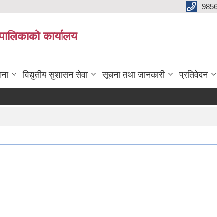
985
्यपालिकाको कार्यालय
जना
विद्युतीय सुशासन सेवा
सूचना तथा जानकारी
प्रतिवेदन