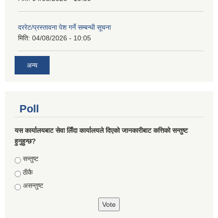
दररेट/प्रस्तावना पेश गर्ने सम्बन्धी सूचना
मिति:
04/08/2026 - 10:05
अन्य
Poll
यस कार्यालयबाट सेवा लिँदा कार्यालयले दिएको जानकारीबाट कत्तिको सन्तुष्ट
हुनुहुन्छ?
Choices
सन्तुष्ट
ठीकै
असन्तुष्ट