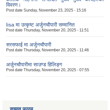
विवरण।
Post date
Sunday, November 23, 2025 - 15:16
lisa मा उत्कृष्ट अर्जुनचौपारी सम्मानित
Post date
Thursday, November 20, 2025 - 11:51
सरसफाई मा अर्जुनचौपारी
Post date
Thursday, November 20, 2025 - 11:46
अर्जुनचौपारीमा साउण्ड हिलिङ्ग
Post date
Thursday, November 20, 2025 - 07:55
सुझाव फारम