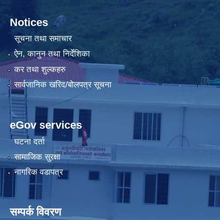
Notices
सूचना तथा समाचार
ऐन, कानुन तथा निर्देशिका
कर तथा शुल्कहरु
सार्वजानिक खरिद/बोलपत्र सूचना
eGov services
घटना दर्ता
सामाजिक सुरक्षा
नागरिक वडापत्र
सम्पर्क विवरण