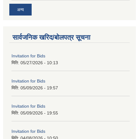
अन्य
सार्वजनिक खरिद/बोलपत्र सूचना
Invitation for Bids
मिति:
05/27/2026 - 10:13
Invitation for Bids
मिति:
05/09/2026 - 19:57
Invitation for Bids
मिति:
05/09/2026 - 19:55
Invitation for Bids
मिति:
04/08/2026 - 10:50