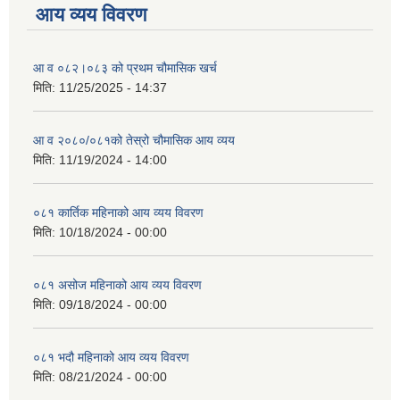
आय व्यय विवरण
आ व ०८२।०८३ को प्रथम चौमासिक खर्च
मिति:
11/25/2025 - 14:37
आ व २०८०/०८१को तेस्रो चौमासिक आय व्यय
मिति:
11/19/2024 - 14:00
०८१ कार्तिक महिनाको आय व्यय विवरण
मिति:
10/18/2024 - 00:00
०८१ असोज महिनाको आय व्यय विवरण
मिति:
09/18/2024 - 00:00
०८१ भदौ महिनाको आय व्यय विवरण
मिति:
08/21/2024 - 00:00