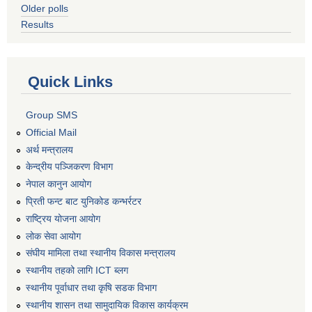
Older polls
Results
Quick Links
Group SMS
Official Mail
अर्थ मन्त्रालय
केन्द्रीय पञ्जिकरण विभाग
नेपाल कानुन आयोग
प्रिती फन्ट बाट युनिकोड कन्भर्रटर
राष्ट्रिय योजना आयोग
लोक सेवा आयोग
संघीय मामिला तथा स्थानीय विकास मन्त्रालय
स्थानीय तहको लागि ICT ब्लग
स्थानीय पूर्वाधार तथा कृषि सडक विभाग
स्थानीय शासन तथा सामुदायिक विकास कार्यक्रम