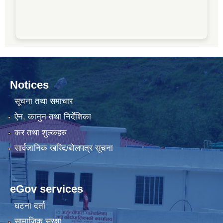
Notices
सूचना तथा समाचार
ऐन, कानुन तथा निर्देशिका
कर तथा शुल्कहरु
सार्वजानिक खरिद/बोलपत्र सूचना
eGov services
घटना दर्ता
सामाजिक सुरक्षा