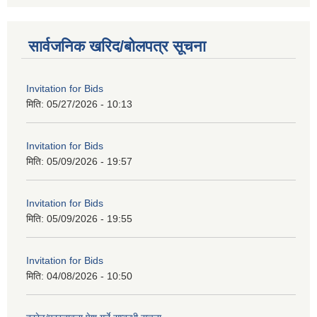
सार्वजनिक खरिद/बोलपत्र सूचना
Invitation for Bids
मिति:
05/27/2026 - 10:13
Invitation for Bids
मिति:
05/09/2026 - 19:57
Invitation for Bids
मिति:
05/09/2026 - 19:55
Invitation for Bids
मिति:
04/08/2026 - 10:50