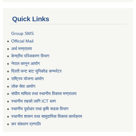
Quick Links
Group SMS
Official Mail
अर्थ मन्त्रालय
केन्द्रीय पञ्जिकरण विभाग
नेपाल कानुन आयोग
प्रिती फन्ट बाट युनिकोड कन्भर्रटर
राष्ट्रिय योजना आयोग
लोक सेवा आयोग
संघीय मामिला तथा स्थानीय विकास मन्त्रालय
स्थानीय तहको लागि ICT ब्लग
स्थानीय पूर्वाधार तथा कृषि सडक विभाग
स्थानीय शासन तथा सामुदायिक विकास कार्यक्रम
कर स‌ंकलन प्रणालि