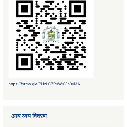
https://forms.gle/PHxLC7PuWr6Jn9yMA
आय व्यय विवरण