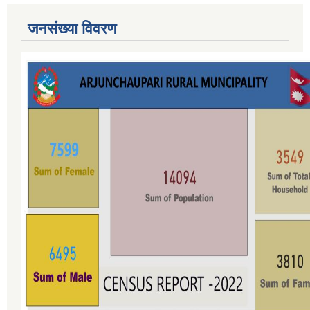
जनसंख्या विवरण