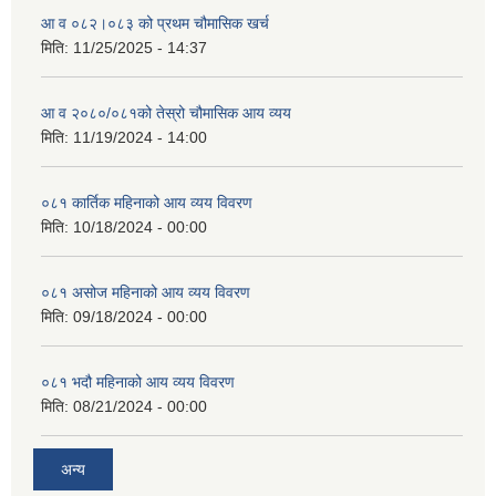
आ व ०८२।०८३ को प्रथम चौमासिक खर्च
मिति:
11/25/2025 - 14:37
आ व २०८०/०८१को तेस्रो चौमासिक आय व्यय
मिति:
11/19/2024 - 14:00
०८१ कार्तिक महिनाको आय व्यय विवरण
मिति:
10/18/2024 - 00:00
०८१ असोज महिनाको आय व्यय विवरण
मिति:
09/18/2024 - 00:00
०८१ भदौ महिनाको आय व्यय विवरण
मिति:
08/21/2024 - 00:00
अन्य