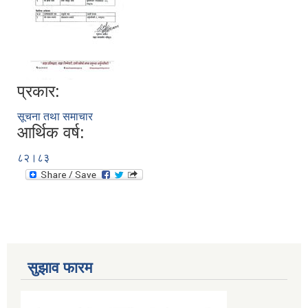
प्रकार:
सूचना तथा समाचार
आर्थिक वर्ष:
८२।८३
सुझाव फारम