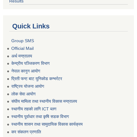
Results
Quick Links
Group SMS
Official Mail
अर्थ मन्त्रालय
केन्द्रीय पञ्जिकरण विभाग
नेपाल कानुन आयोग
प्रिती फन्ट बाट युनिकोड कन्भर्रटर
राष्ट्रिय योजना आयोग
लोक सेवा आयोग
संघीय मामिला तथा स्थानीय विकास मन्त्रालय
स्थानीय तहको लागि ICT ब्लग
स्थानीय पूर्वाधार तथा कृषि सडक विभाग
स्थानीय शासन तथा सामुदायिक विकास कार्यक्रम
कर स‌ंकलन प्रणालि