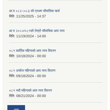
आ व ०८२।०८३ को प्रथम चौमासिक खर्च
मिति:
11/25/2025 - 14:37
आ व २०८०/०८१को तेस्रो चौमासिक आय व्यय
मिति:
11/19/2024 - 14:00
०८१ कार्तिक महिनाको आय व्यय विवरण
मिति:
10/18/2024 - 00:00
०८१ असोज महिनाको आय व्यय विवरण
मिति:
09/18/2024 - 00:00
०८१ भदौ महिनाको आय व्यय विवरण
मिति:
08/21/2024 - 00:00
अन्य