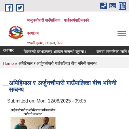
Skip to main content
अर्जुनचौपारी गाउँपालिका , गाउँकार्यपालिकाको
कार्यालय
गण्डकी प्रदेश, स्याङ्जा, नेपाल
समाचार
सिलबन्दी दरभाउपत्र आव्हान सम्बन्धी सूचना।
सरुवा सहमतिका लागि दरखास्
You are here
Home
» अपिहिमाल र अर्जुनचौपारी गाउँपालिका बीच भगिनी सम्बन्ध
अपिहिमाल र अर्जुनचौपारी गाउँपालिका बीच भगिनी
सम्बन्ध
Submitted on:
Mon, 12/08/2025 - 09:05