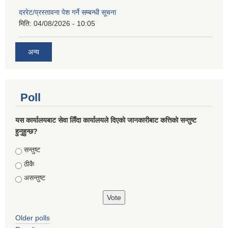
दररेट/प्रस्तावना पेश गर्ने सम्बन्धी सूचना
मिति:
04/08/2026 - 10:05
अन्य
Poll
यस कार्यालयबाट सेवा लिँदा कार्यालयले दिएको जानकारीबाट कत्तिको सन्तुष्ट
हुनुहुन्छ?
Choices
सन्तुष्ट
ठीकै
असन्तुष्ट
Older polls