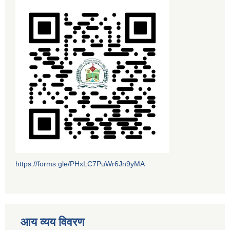
https://forms.gle/PHxLC7PuWr6Jn9yMA
आय व्यय विवरण