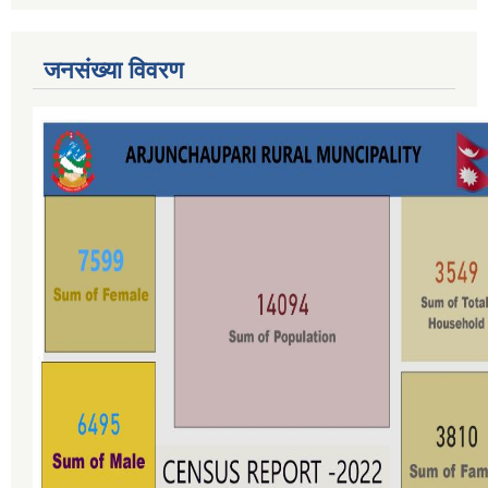
जनसंख्या विवरण