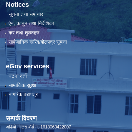
Notices
सूचना तथा समाचार
ऐन, कानुन तथा निर्देशिका
कर तथा शुल्कहरु
सार्वजानिक खरिद/बोलपत्र सूचना
eGov services
घटना दर्ता
सामाजिक सुरक्षा
नागरिक वडापत्र
सम्पर्क विवरण
अडियो नोटिस बोर्ड न.-1618063422007