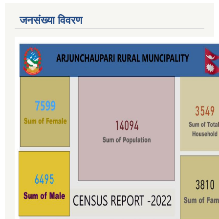
जनसंख्या विवरण