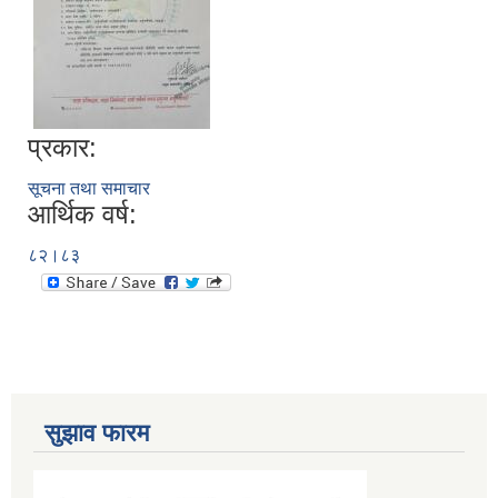
प्रकार:
सूचना तथा समाचार
आर्थिक वर्ष:
८२।८३
सुझाव फारम