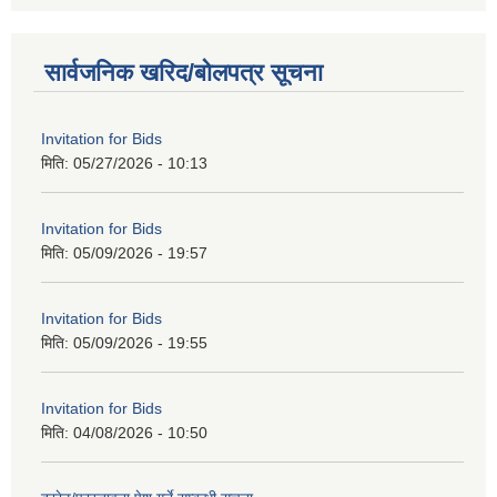
सार्वजनिक खरिद/बोलपत्र सूचना
Invitation for Bids
मिति:
05/27/2026 - 10:13
Invitation for Bids
मिति:
05/09/2026 - 19:57
Invitation for Bids
मिति:
05/09/2026 - 19:55
Invitation for Bids
मिति:
04/08/2026 - 10:50