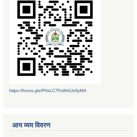
https://forms.gle/PHxLC7PuWr6Jn9yMA
आय व्यय विवरण