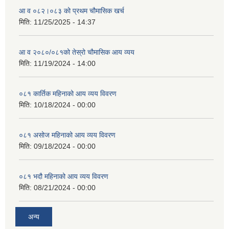
आ व ०८२।०८३ को प्रथम चौमासिक खर्च
मिति:
11/25/2025 - 14:37
आ व २०८०/०८१को तेस्रो चौमासिक आय व्यय
मिति:
11/19/2024 - 14:00
०८१ कार्तिक महिनाको आय व्यय विवरण
मिति:
10/18/2024 - 00:00
०८१ असोज महिनाको आय व्यय विवरण
मिति:
09/18/2024 - 00:00
०८१ भदौ महिनाको आय व्यय विवरण
मिति:
08/21/2024 - 00:00
अन्य