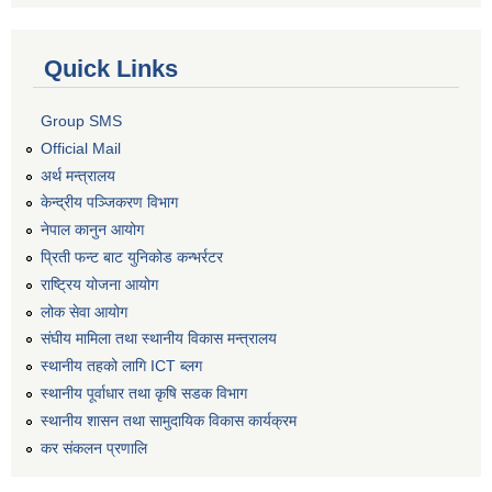
Quick Links
Group SMS
Official Mail
अर्थ मन्त्रालय
केन्द्रीय पञ्जिकरण विभाग
नेपाल कानुन आयोग
प्रिती फन्ट बाट युनिकोड कन्भर्रटर
राष्ट्रिय योजना आयोग
लोक सेवा आयोग
संघीय मामिला तथा स्थानीय विकास मन्त्रालय
स्थानीय तहको लागि ICT ब्लग
स्थानीय पूर्वाधार तथा कृषि सडक विभाग
स्थानीय शासन तथा सामुदायिक विकास कार्यक्रम
कर स‌ंकलन प्रणालि