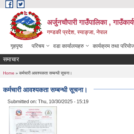
Skip to main content
अर्जुनचौपारी गाउँपालिका , गाउँकार
गण्डकी प्रदेश, स्याङ्जा, नेपाल
गृहपृष्ठ
परिचय
वडा कार्यालयहरु
कार्यक्रम तथा परियो
समाचार
You are here
Home
» कर्मचारी आवश्यकता सम्बन्धी सूचना।
कर्मचारी आवश्यकता सम्बन्धी सूचना।
Submitted on:
Thu, 10/30/2025 - 15:19