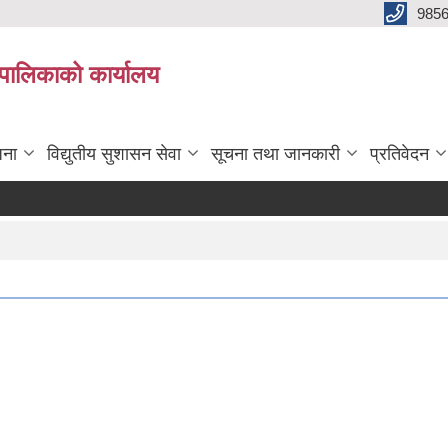
985
्यपालिकाको कार्यालय
जना
विद्युतीय सुशासन सेवा
सूचना तथा जानकारी
प्रतिवेदन