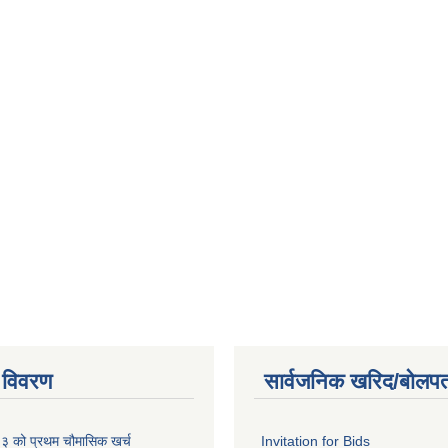
 विवरण
सार्वजनिक खरिद/बोलपत
को प्रथम चौमासिक खर्च
Invitation for Bids