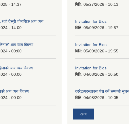
2025 - 14:37
मिति:
05/27/2026 - 10:13
को तेस्रो चौमासिक आय व्यय
Invitation for Bids
2024 - 14:00
मिति:
05/09/2026 - 19:57
महिनाको आय व्यय विवरण
Invitation for Bids
2024 - 00:00
मिति:
05/09/2026 - 19:55
िनाको आय व्यय विवरण
Invitation for Bids
2024 - 00:00
मिति:
04/08/2026 - 10:50
ाको आय व्यय विवरण
दररेट/प्रस्तावना पेश गर्ने सम्बन्धी सूचन
2024 - 00:00
मिति:
04/08/2026 - 10:05
अन्य