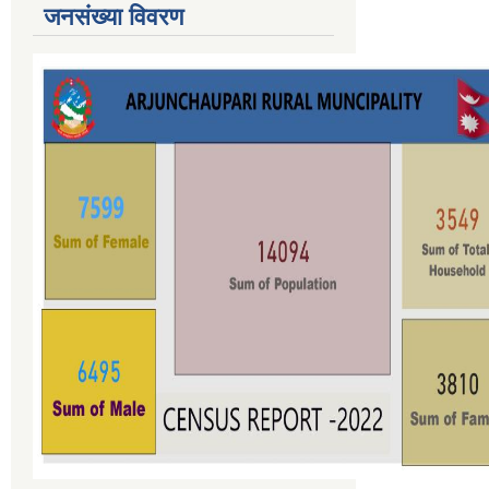
जनसंख्या विवरण