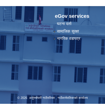
eGov services
घटना दर्ता
सामाजिक सुरक्षा
नागरिक वडापत्र
© 2026 अर्जुनचौपारी गाउँपालिका , गाउँकार्यपालिकाको कार्यालय