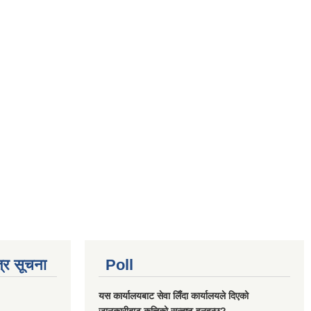
्र सूचना
Poll
यस कार्यालयबाट सेवा लिँदा कार्यालयले दिएको