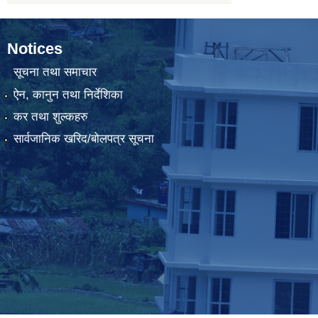
Notices
सूचना तथा समाचार
ऐन, कानुन तथा निर्देशिका
कर तथा शुल्कहरु
सार्वजानिक खरिद/बोलपत्र सूचना