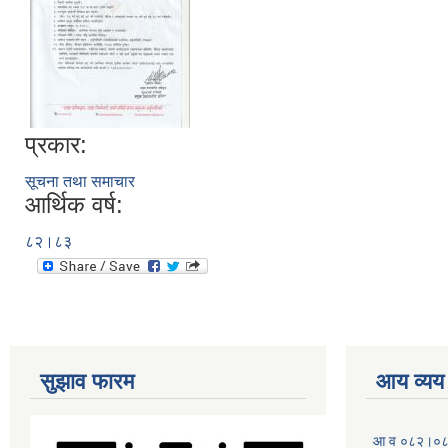
प्रकार:
सूचना तथा समाचार
आर्थिक वर्ष:
८२।८३
सुझाव फारम
आय व्यय
आ व ०८२।०८३ 