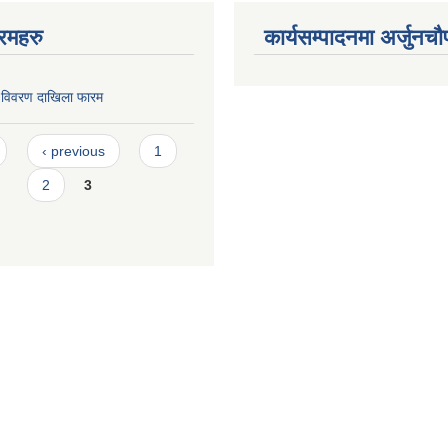
रमहरु
कार्यसम्पादनमा अर्जुनचौ
 विवरण दाखिला फारम
‹ previous
1
2
3