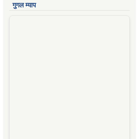
गुगल म्याप