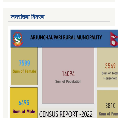
जनसंख्या विवरण