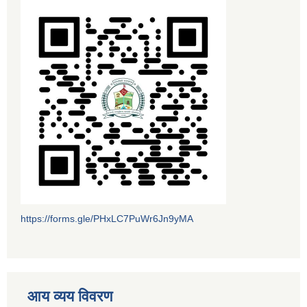
https://forms.gle/PHxLC7PuWr6Jn9yMA
आय व्यय विवरण