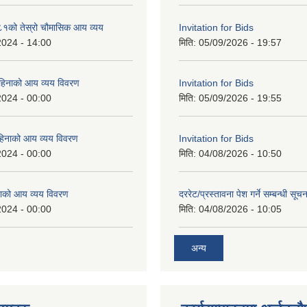
को तेस्रो चौमासिक आय व्यय
Invitation for Bids
2024 - 14:00
मिति:
05/09/2026 - 19:57
महिनाको आय व्यय विवरण
Invitation for Bids
2024 - 00:00
मिति:
05/09/2026 - 19:55
िनाको आय व्यय विवरण
Invitation for Bids
2024 - 00:00
मिति:
04/08/2026 - 10:50
ाको आय व्यय विवरण
दररेट/प्रस्तावना पेश गर्ने सम्बन्धी सूचन
2024 - 00:00
मिति:
04/08/2026 - 10:05
अन्य