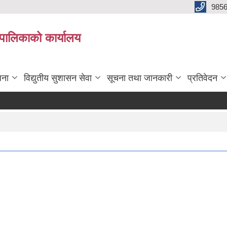
985
्यपालिकाको कार्यालय
जना
विद्युतीय सुशासन सेवा
सूचना तथा जानकारी
प्रतिवेदन