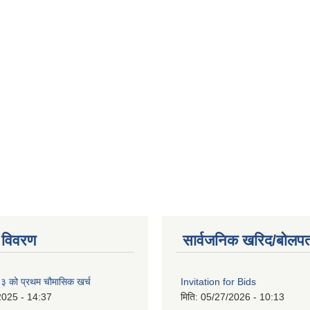
 विवरण
सार्वजनिक खरिद/बोलपत
को प्रथम चौमासिक खर्च
Invitation for Bids
2025 - 14:37
मिति:
05/27/2026 - 10:13