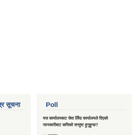
्र सूचना
Poll
यस कार्यालयबाट सेवा लिँदा कार्यालयले दिएको
जानकारीबाट कत्तिको सन्तुष्ट हुनुहुन्छ?