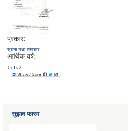
प्रकार:
सूचना तथा समाचार
आर्थिक वर्ष:
८२।८३
सुझाव फारम