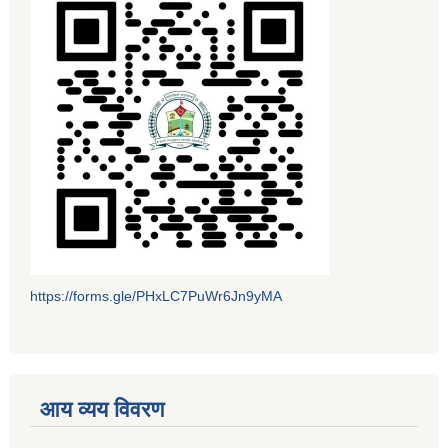
https://forms.gle/PHxLC7PuWr6Jn9yMA
आय व्यय विवरण