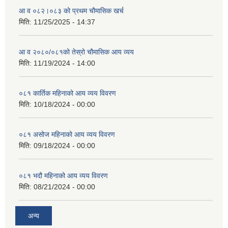
आ व ०८२।०८३ को प्रथम चौमासिक खर्च
मिति:
11/25/2025 - 14:37
आ व २०८०/०८१को तेस्रो चौमासिक आय व्यय
मिति:
11/19/2024 - 14:00
०८१ कार्तिक महिनाको आय व्यय विवरण
मिति:
10/18/2024 - 00:00
०८१ असोज महिनाको आय व्यय विवरण
मिति:
09/18/2024 - 00:00
०८१ भदौ महिनाको आय व्यय विवरण
मिति:
08/21/2024 - 00:00
अन्य