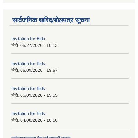
सार्वजनिक खरिद/बोलपत्र सूचना
Invitation for Bids
मिति:
05/27/2026 - 10:13
Invitation for Bids
मिति:
05/09/2026 - 19:57
Invitation for Bids
मिति:
05/09/2026 - 19:55
Invitation for Bids
मिति:
04/08/2026 - 10:50