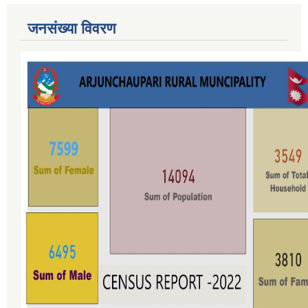
जनसंख्या विवरण