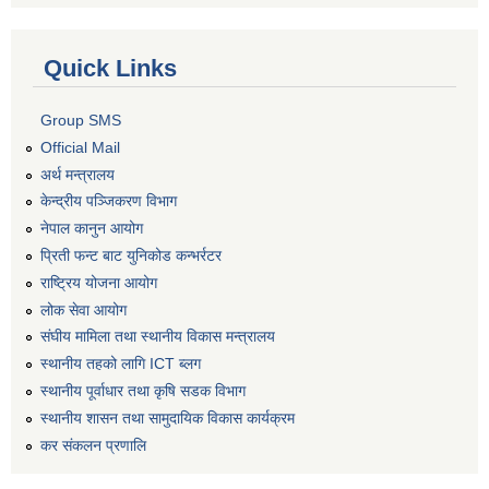
Quick Links
Group SMS
Official Mail
अर्थ मन्त्रालय
केन्द्रीय पञ्जिकरण विभाग
नेपाल कानुन आयोग
प्रिती फन्ट बाट युनिकोड कन्भर्रटर
राष्ट्रिय योजना आयोग
लोक सेवा आयोग
संघीय मामिला तथा स्थानीय विकास मन्त्रालय
स्थानीय तहको लागि ICT ब्लग
स्थानीय पूर्वाधार तथा कृषि सडक विभाग
स्थानीय शासन तथा सामुदायिक विकास कार्यक्रम
कर स‌ंकलन प्रणालि