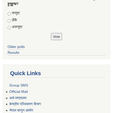
हुनुहुन्छ?
Choices
सन्तुष्ट
ठीकै
असन्तुष्ट
Older polls
Results
Quick Links
Group SMS
Official Mail
अर्थ मन्त्रालय
केन्द्रीय पञ्जिकरण विभाग
नेपाल कानुन आयोग