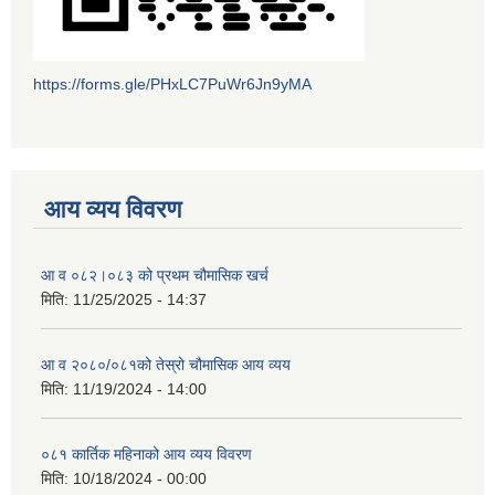
https://forms.gle/PHxLC7PuWr6Jn9yMA
आय व्यय विवरण
आ व ०८२।०८३ को प्रथम चौमासिक खर्च
मिति:
11/25/2025 - 14:37
आ व २०८०/०८१को तेस्रो चौमासिक आय व्यय
मिति:
11/19/2024 - 14:00
०८१ कार्तिक महिनाको आय व्यय विवरण
मिति:
10/18/2024 - 00:00