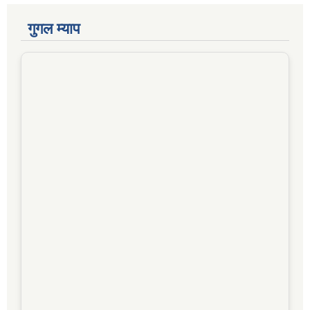
गुगल म्याप