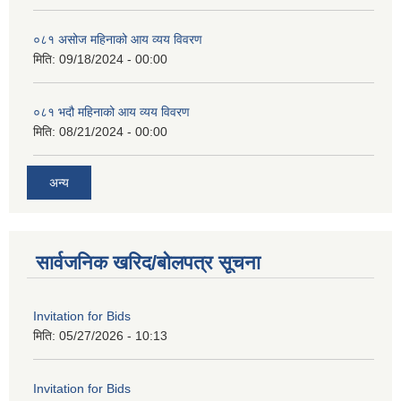
०८१ असोज महिनाको आय व्यय विवरण
मिति:
09/18/2024 - 00:00
०८१ भदौ महिनाको आय व्यय विवरण
मिति:
08/21/2024 - 00:00
अन्य
सार्वजनिक खरिद/बोलपत्र सूचना
Invitation for Bids
मिति:
05/27/2026 - 10:13
Invitation for Bids