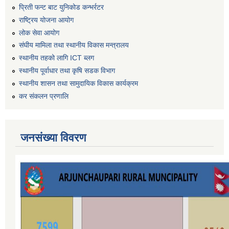
प्रिती फन्ट बाट युनिकोड कन्भर्रटर
राष्ट्रिय योजना आयोग
लोक सेवा आयोग
संघीय मामिला तथा स्थानीय विकास मन्त्रालय
स्थानीय तहको लागि ICT ब्लग
स्थानीय पूर्वाधार तथा कृषि सडक विभाग
स्थानीय शासन तथा सामुदायिक विकास कार्यक्रम
कर स‌ंकलन प्रणालि
जनसंख्या विवरण