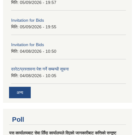
मिति:
05/09/2026 - 19:57
Invitation for Bids
मिति:
05/09/2026 - 19:55
Invitation for Bids
मिति:
04/08/2026 - 10:50
दररेट/प्रस्तावना पेश गर्ने सम्बन्धी सूचना
मिति:
04/08/2026 - 10:05
अन्य
Poll
यस कार्यालयबाट सेवा लिँदा कार्यालयले दिएको जानकारीबाट कत्तिको सन्तुष्ट