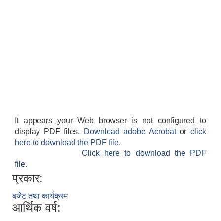
It appears your Web browser is not configured to
display PDF files.
Download adobe Acrobat
or
click
here to download the PDF file.
Click here to download the PDF
file.
प्रकार:
बजेट तथा कार्यक्रम
आर्थिक वर्ष: