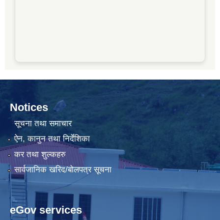
Notices
सूचना तथा समाचार
ऐन, कानुन तथा निर्देशिका
कर तथा शुल्कहरु
सार्वजानिक खरिद/बोलपत्र सूचना
eGov services