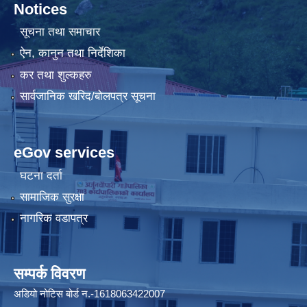
Notices
सूचना तथा समाचार
ऐन, कानुन तथा निर्देशिका
कर तथा शुल्कहरु
सार्वजानिक खरिद/बोलपत्र सूचना
eGov services
घटना दर्ता
सामाजिक सुरक्षा
नागरिक वडापत्र
सम्पर्क विवरण
अडियो नोटिस बोर्ड न.-1618063422007