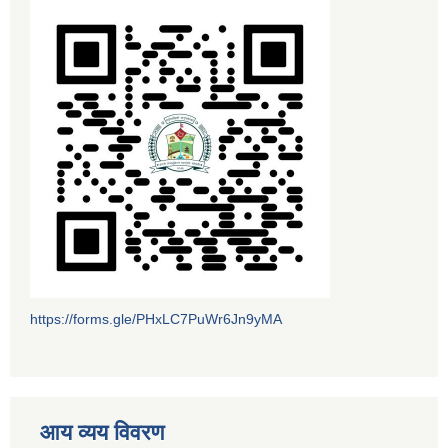
https://forms.gle/PHxLC7PuWr6Jn9yMA
आय व्यय विवरण