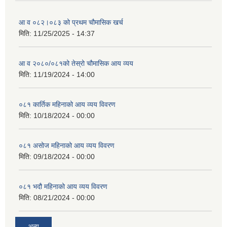
आ व ०८२।०८३ को प्रथम चौमासिक खर्च
मिति:
11/25/2025 - 14:37
आ व २०८०/०८१को तेस्रो चौमासिक आय व्यय
मिति:
11/19/2024 - 14:00
०८१ कार्तिक महिनाको आय व्यय विवरण
मिति:
10/18/2024 - 00:00
०८१ असोज महिनाको आय व्यय विवरण
मिति:
09/18/2024 - 00:00
०८१ भदौ महिनाको आय व्यय विवरण
मिति:
08/21/2024 - 00:00
अन्य