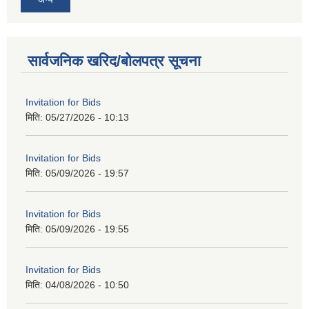
सार्वजनिक खरिद/बोलपत्र सूचना
Invitation for Bids
मिति:
05/27/2026 - 10:13
Invitation for Bids
मिति:
05/09/2026 - 19:57
Invitation for Bids
मिति:
05/09/2026 - 19:55
Invitation for Bids
मिति:
04/08/2026 - 10:50