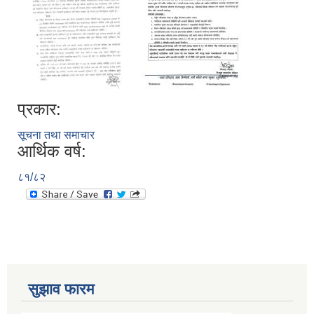
प्रकार:
सूचना तथा समाचार
आर्थिक वर्ष:
८१/८२
सुझाव फारम