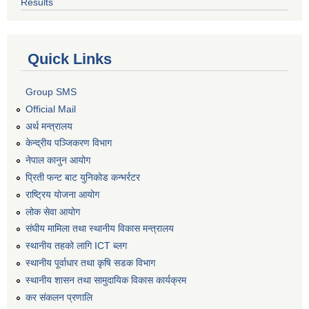
Results
Quick Links
Group SMS
Official Mail
अर्थ मन्त्रालय
केन्द्रीय पञ्जिकरण विभाग
नेपाल कानुन आयोग
प्रिती फन्ट बाट युनिकोड कन्भर्रटर
राष्ट्रिय योजना आयोग
लोक सेवा आयोग
संघीय मामिला तथा स्थानीय विकास मन्त्रालय
स्थानीय तहको लागि ICT ब्लग
स्थानीय पूर्वाधार तथा कृषि सडक विभाग
स्थानीय शासन तथा सामुदायिक विकास कार्यक्रम
कर स‌ंकलन प्रणालि