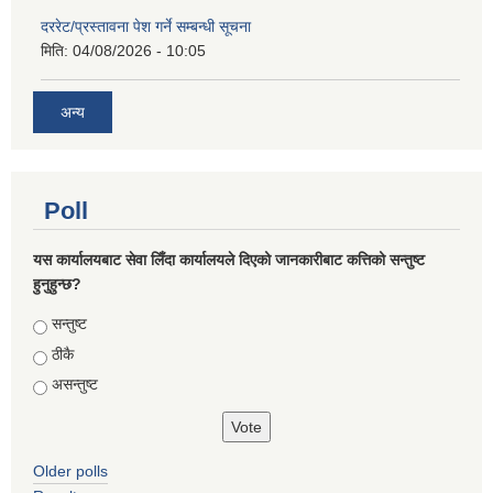
दररेट/प्रस्तावना पेश गर्ने सम्बन्धी सूचना
मिति:
04/08/2026 - 10:05
अन्य
Poll
यस कार्यालयबाट सेवा लिँदा कार्यालयले दिएको जानकारीबाट कत्तिको सन्तुष्ट
हुनुहुन्छ?
Choices
सन्तुष्ट
ठीकै
असन्तुष्ट
Older polls