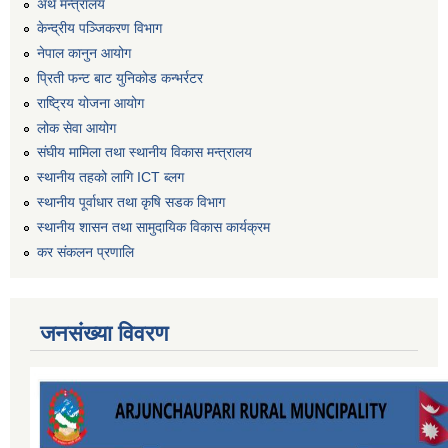
अर्थ मन्त्रालय
केन्द्रीय पञ्जिकरण विभाग
नेपाल कानुन आयोग
प्रिती फन्ट बाट युनिकोड कन्भर्रटर
राष्ट्रिय योजना आयोग
लोक सेवा आयोग
संघीय मामिला तथा स्थानीय विकास मन्त्रालय
स्थानीय तहको लागि ICT ब्लग
स्थानीय पूर्वाधार तथा कृषि सडक विभाग
स्थानीय शासन तथा सामुदायिक विकास कार्यक्रम
कर स‌ंकलन प्रणालि
जनसंख्या विवरण