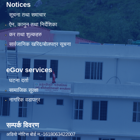
Notices
सूचना तथा समाचार
ऐन, कानुन तथा निर्देशिका
कर तथा शुल्कहरु
सार्वजानिक खरिद/बोलपत्र सूचना
eGov services
घटना दर्ता
सामाजिक सुरक्षा
नागरिक वडापत्र
सम्पर्क विवरण
अडियो नोटिस बोर्ड न.-1618063422007