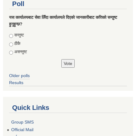
Poll
यस कार्यालयबाट सेवा लिँदा कार्यालयले दिएको जानकारीबाट कत्तिको सन्तुष्ट
हुनुहुन्छ?
Choices
सन्तुष्ट
ठीकै
असन्तुष्ट
Older polls
Results
Quick Links
Group SMS
Official Mail