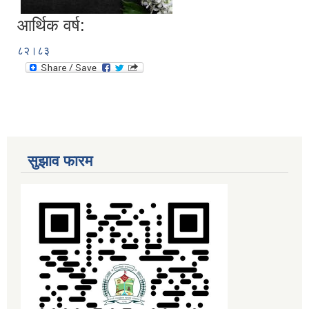
आर्थिक वर्ष:
८२।८३
सुझाव फारम