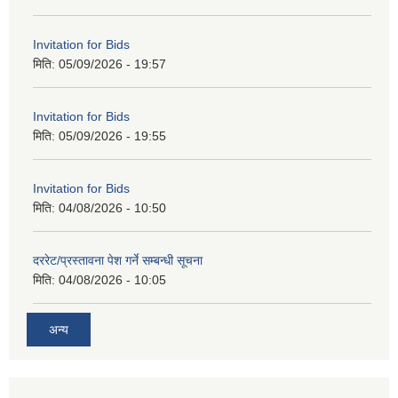
Invitation for Bids
मिति:
05/09/2026 - 19:57
Invitation for Bids
मिति:
05/09/2026 - 19:55
Invitation for Bids
मिति:
04/08/2026 - 10:50
दररेट/प्रस्तावना पेश गर्ने सम्बन्धी सूचना
मिति:
04/08/2026 - 10:05
अन्य