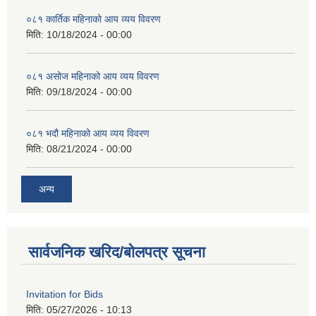
०८१ कार्तिक महिनाको आय व्यय विवरण
मिति:
10/18/2024 - 00:00
०८१ असोज महिनाको आय व्यय विवरण
मिति:
09/18/2024 - 00:00
०८१ भदौ महिनाको आय व्यय विवरण
मिति:
08/21/2024 - 00:00
अन्य
सार्वजनिक खरिद/बोलपत्र सूचना
Invitation for Bids
मिति:
05/27/2026 - 10:13