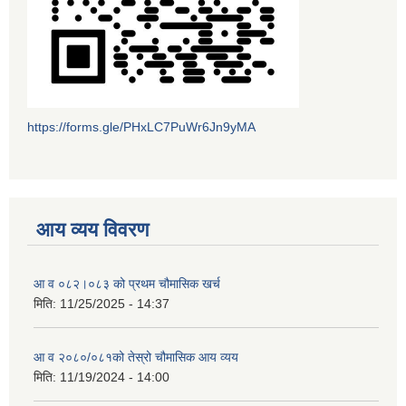
https://forms.gle/PHxLC7PuWr6Jn9yMA
आय व्यय विवरण
आ व ०८२।०८३ को प्रथम चौमासिक खर्च
मिति:
11/25/2025 - 14:37
आ व २०८०/०८१को तेस्रो चौमासिक आय व्यय
मिति:
11/19/2024 - 14:00