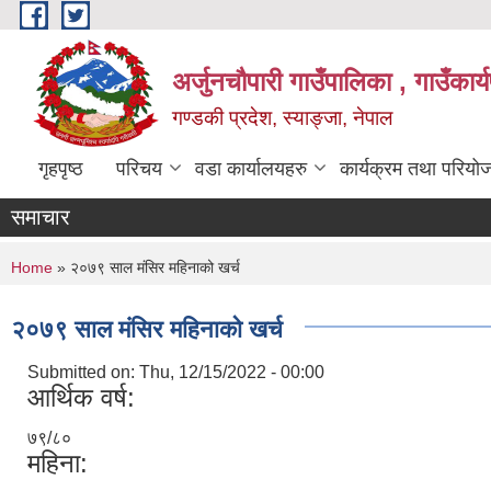
Skip to main content
अर्जुनचौपारी गाउँपालिका , गाउँकार
गण्डकी प्रदेश, स्याङ्जा, नेपाल
गृहपृष्ठ
परिचय
वडा कार्यालयहरु
कार्यक्रम तथा परियो
समाचार
You are here
Home
» २०७९ साल मंसिर महिनाको खर्च
२०७९ साल मंसिर महिनाको खर्च
Submitted on:
Thu, 12/15/2022 - 00:00
आर्थिक वर्ष:
७९/८०
महिना: