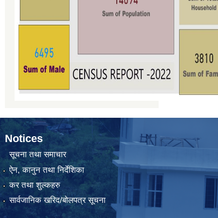
Notices
सूचना तथा समाचार
ऐन, कानुन तथा निर्देशिका
कर तथा शुल्कहरु
सार्वजानिक खरिद/बोलपत्र सूचना