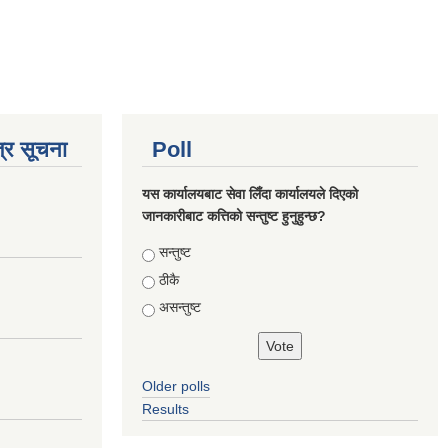
्र सूचना
Poll
यस कार्यालयबाट सेवा लिँदा कार्यालयले दिएको
जानकारीबाट कत्तिको सन्तुष्ट हुनुहुन्छ?
Choices
सन्तुष्ट
ठीकै
असन्तुष्ट
Older polls
Results