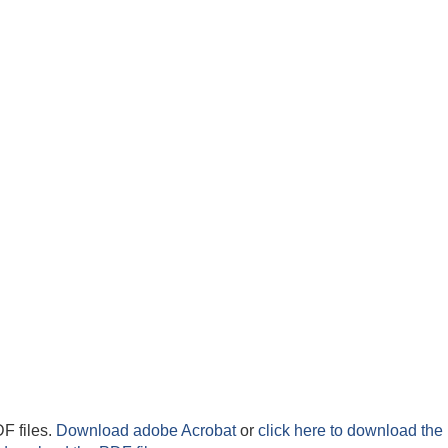
F files.
Download adobe Acrobat
or
click here to download the 