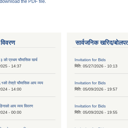
 download the PDF file.
 विवरण
सार्वजनिक खरिद/बोलपत
को प्रथम चौमासिक खर्च
Invitation for Bids
2025 - 14:37
मिति:
05/27/2026 - 10:13
को तेस्रो चौमासिक आय व्यय
Invitation for Bids
2024 - 14:00
मिति:
05/09/2026 - 19:57
महिनाको आय व्यय विवरण
Invitation for Bids
2024 - 00:00
मिति:
05/09/2026 - 19:55