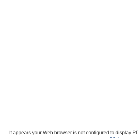
It appears your Web browser is not configured to display PD