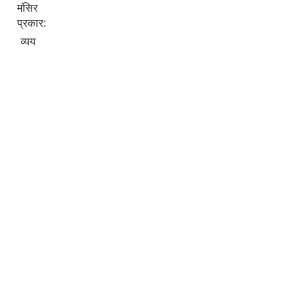
मंसिर
प्रकार:
व्यय