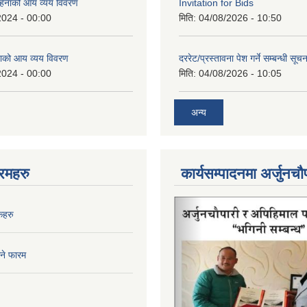
िनाको आय व्यय विवरण
Invitation for Bids
2024 - 00:00
मिति:
04/08/2026 - 10:50
ाको आय व्यय विवरण
दररेट/प्रस्तावना पेश गर्ने सम्बन्धी सूचन
2024 - 00:00
मिति:
04/08/2026 - 10:05
अन्य
रमहरु
कार्यसम्पादनमा अर्जुनचौ
कहरु
िने फारम