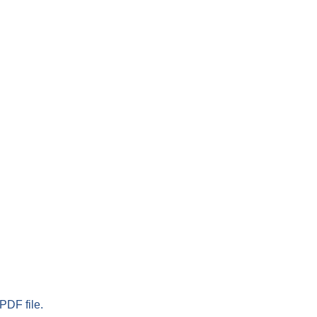
PDF file.