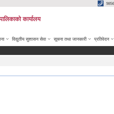
985
्यपालिकाको कार्यालय
जना
विद्युतीय सुशासन सेवा
सूचना तथा जानकारी
प्रतिवेदन