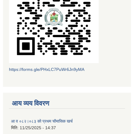
https://forms.gle/PHxLC7PuWr6Jn9yMA
आय व्यय विवरण
आ व ०८२।०८३ को प्रथम चौमासिक खर्च
मिति:
11/25/2025 - 14:37