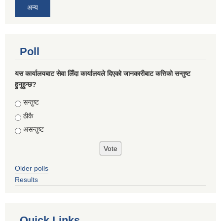
अन्य
Poll
यस कार्यालयबाट सेवा लिँदा कार्यालयले दिएको जानकारीबाट कत्तिको सन्तुष्ट
हुनुहुन्छ?
Choices
सन्तुष्ट
ठीकै
असन्तुष्ट
Older polls
Results
Quick Links