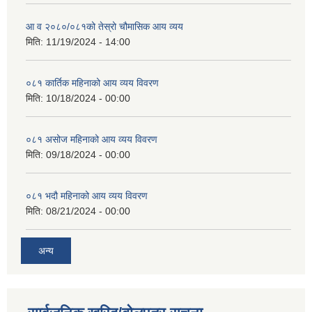
आ व २०८०/०८१को तेस्रो चौमासिक आय व्यय
मिति:
11/19/2024 - 14:00
०८१ कार्तिक महिनाको आय व्यय विवरण
मिति:
10/18/2024 - 00:00
०८१ असोज महिनाको आय व्यय विवरण
मिति:
09/18/2024 - 00:00
०८१ भदौ महिनाको आय व्यय विवरण
मिति:
08/21/2024 - 00:00
अन्य