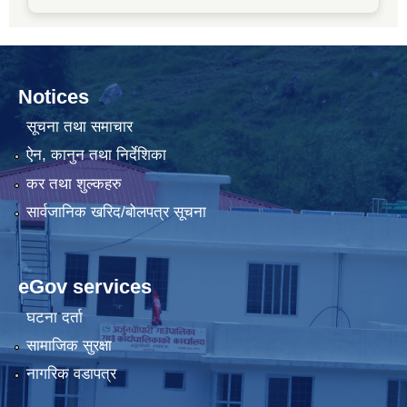
Notices
सूचना तथा समाचार
ऐन, कानुन तथा निर्देशिका
कर तथा शुल्कहरु
सार्वजानिक खरिद/बोलपत्र सूचना
eGov services
घटना दर्ता
सामाजिक सुरक्षा
नागरिक वडापत्र