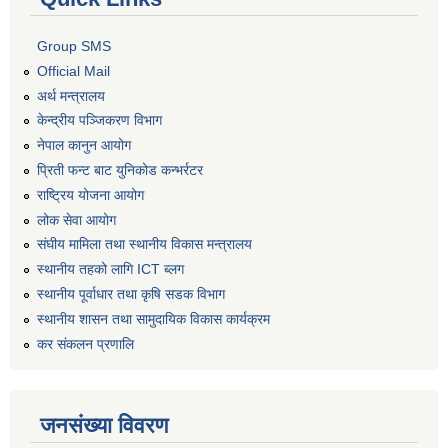
Group SMS
Official Mail
अर्थ मन्त्रालय
केन्द्रीय पञ्जिकरण विभाग
नेपाल कानुन आयोग
प्रिती फन्ट बाट युनिकोड कन्भर्रटर
राष्ट्रिय योजना आयोग
लोक सेवा आयोग
संघीय मामिला तथा स्थानीय विकास मन्त्रालय
स्थानीय तहको लागि ICT ब्लग
स्थानीय पूर्वाधार तथा कृषि सडक विभाग
स्थानीय शासन तथा सामुदायिक विकास कार्यक्रम
कर स‌ंकलन प्रणालि
जनसंख्या विवरण