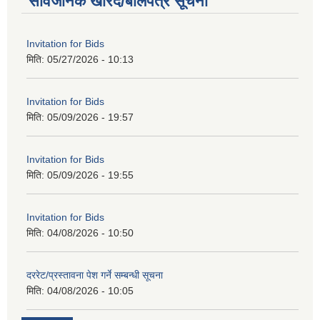
सार्वजनिक खरिद/बोलपत्र सूचना
Invitation for Bids
मिति:
05/27/2026 - 10:13
Invitation for Bids
मिति:
05/09/2026 - 19:57
Invitation for Bids
मिति:
05/09/2026 - 19:55
Invitation for Bids
मिति:
04/08/2026 - 10:50
दररेट/प्रस्तावना पेश गर्ने सम्बन्धी सूचना
मिति:
04/08/2026 - 10:05