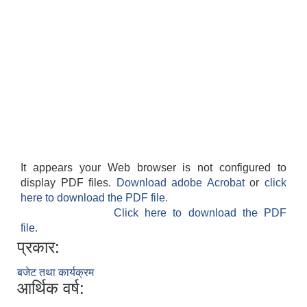
It appears your Web browser is not configured to
display PDF files.
Download adobe Acrobat
or
click
here to download the PDF file.
Click here to download the PDF
file.
प्रकार:
बजेट तथा कार्यक्रम
आर्थिक वर्ष: