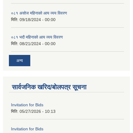
०८१ असोज महिनाको आय व्यय विवरण
मिति:
09/18/2024 - 00:00
०८१ भदौ महिनाको आय व्यय विवरण
मिति:
08/21/2024 - 00:00
अन्य
सार्वजनिक खरिद/बोलपत्र सूचना
Invitation for Bids
मिति:
05/27/2026 - 10:13
Invitation for Bids