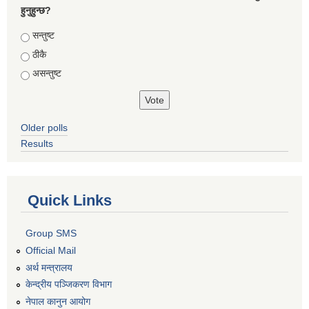
हुनुहुन्छ?
Choices
सन्तुष्ट
ठीकै
असन्तुष्ट
Older polls
Results
Quick Links
Group SMS
Official Mail
अर्थ मन्त्रालय
केन्द्रीय पञ्जिकरण विभाग
नेपाल कानुन आयोग