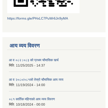
https://forms.gle/PHxLC7PuWr6Jn9yMA
आय व्यय विवरण
आ व ०८२।०८३ को प्रथम चौमासिक खर्च
मिति:
11/25/2025 - 14:37
आ व २०८०/०८१को तेस्रो चौमासिक आय व्यय
मिति:
11/19/2024 - 14:00
०८१ कार्तिक महिनाको आय व्यय विवरण
मिति:
10/18/2024 - 00:00