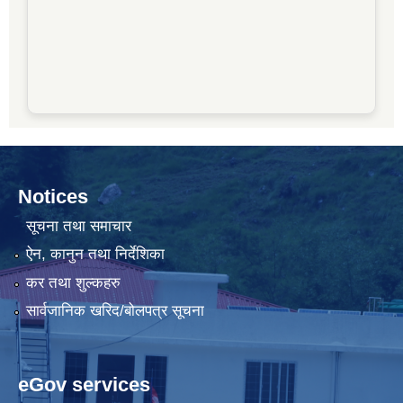
Notices
सूचना तथा समाचार
ऐन, कानुन तथा निर्देशिका
कर तथा शुल्कहरु
सार्वजानिक खरिद/बोलपत्र सूचना
eGov services