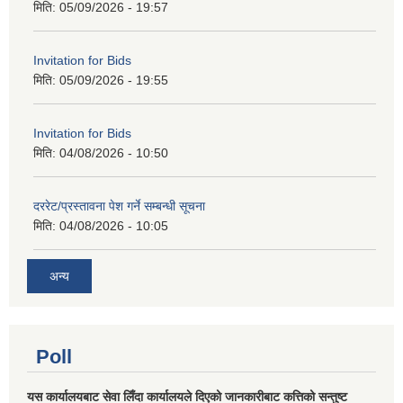
मिति:
05/09/2026 - 19:57
Invitation for Bids
मिति:
05/09/2026 - 19:55
Invitation for Bids
मिति:
04/08/2026 - 10:50
दररेट/प्रस्तावना पेश गर्ने सम्बन्धी सूचना
मिति:
04/08/2026 - 10:05
अन्य
Poll
यस कार्यालयबाट सेवा लिँदा कार्यालयले दिएको जानकारीबाट कत्तिको सन्तुष्ट