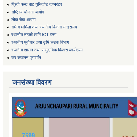
प्रिती फन्ट बाट युनिकोड कन्भर्रटर
राष्ट्रिय योजना आयोग
लोक सेवा आयोग
संघीय मामिला तथा स्थानीय विकास मन्त्रालय
स्थानीय तहको लागि ICT ब्लग
स्थानीय पूर्वाधार तथा कृषि सडक विभाग
स्थानीय शासन तथा सामुदायिक विकास कार्यक्रम
कर स‌ंकलन प्रणालि
जनसंख्या विवरण