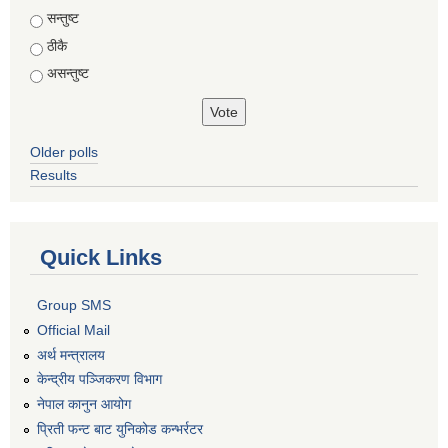
Choices
सन्तुष्ट
ठीकै
असन्तुष्ट
Older polls
Results
Quick Links
Group SMS
Official Mail
अर्थ मन्त्रालय
केन्द्रीय पञ्जिकरण विभाग
नेपाल कानुन आयोग
प्रिती फन्ट बाट युनिकोड कन्भर्रटर