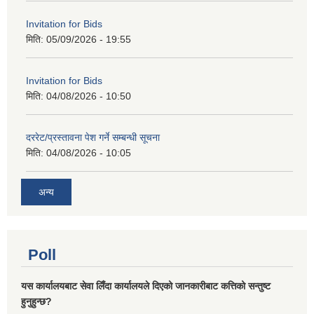
Invitation for Bids
मिति:
05/09/2026 - 19:55
Invitation for Bids
मिति:
04/08/2026 - 10:50
दररेट/प्रस्तावना पेश गर्ने सम्बन्धी सूचना
मिति:
04/08/2026 - 10:05
अन्य
Poll
यस कार्यालयबाट सेवा लिँदा कार्यालयले दिएको जानकारीबाट कत्तिको सन्तुष्ट
हुनुहुन्छ?