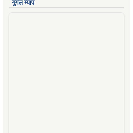
गुगल म्याप