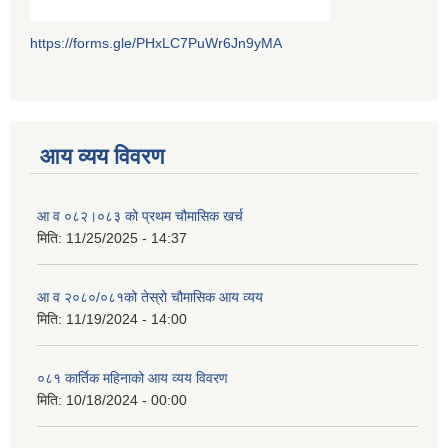
https://forms.gle/PHxLC7PuWr6Jn9yMA
आय व्यय विवरण
आ व ०८२।०८३ को प्रथम चौमासिक खर्च
मिति:
11/25/2025 - 14:37
आ व २०८०/०८१को तेस्रो चौमासिक आय व्यय
मिति:
11/19/2024 - 14:00
०८१ कार्तिक महिनाको आय व्यय विवरण
मिति:
10/18/2024 - 00:00