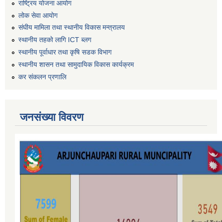
राष्ट्रिय योजना आयोग
लोक सेवा आयोग
संघीय मामिला तथा स्थानीय विकास मन्त्रालय
स्थानीय तहको लागि ICT ब्लग
स्थानीय पूर्वाधार तथा कृषि सडक विभाग
स्थानीय शासन तथा सामुदायिक विकास कार्यक्रम
कर स‌ंकलन प्रणालि
जनसंख्या विवरण