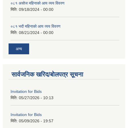
०८१ असोज महिनाको आय व्यय विवरण
मिति:
09/18/2024 - 00:00
०८१ भदौ महिनाको आय व्यय विवरण
मिति:
08/21/2024 - 00:00
अन्य
सार्वजनिक खरिद/बोलपत्र सूचना
Invitation for Bids
मिति:
05/27/2026 - 10:13
Invitation for Bids
मिति:
05/09/2026 - 19:57