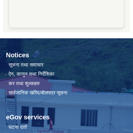
Notices
सूचना तथा समाचार
ऐन, कानुन तथा निर्देशिका
कर तथा शुल्कहरु
सार्वजानिक खरिद/बोलपत्र सूचना
eGov services
घटना दर्ता