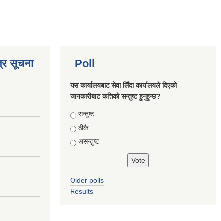
्र सूचना
Poll
यस कार्यालयबाट सेवा लिँदा कार्यालयले दिएको
जानकारीबाट कत्तिको सन्तुष्ट हुनुहुन्छ?
Choices
सन्तुष्ट
ठीकै
असन्तुष्ट
Older polls
Results