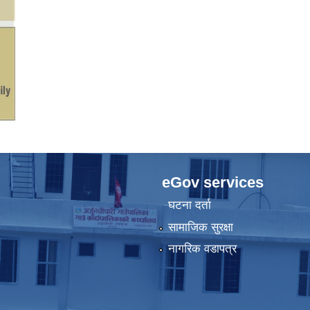
eGov services
घटना दर्ता
सामाजिक सुरक्षा
नागरिक वडापत्र