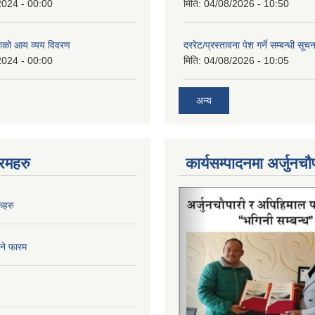
2024 - 00:00
मिति:
04/08/2026 - 10:50
ाको आय व्यय विवरण
दररेट/प्रस्तावना पेश गर्ने सम्बन्धी सूचन
2024 - 00:00
मिति:
04/08/2026 - 10:05
अन्य
रमहरु
कार्यसम्पादनमा अर्जुनचौ
कहरु
िने फारम