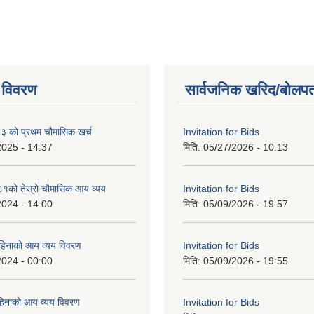
 विवरण
सार्वजनिक खरिद/बोलपत
को प्रथम चौमासिक खर्च
Invitation for Bids
2025 - 14:37
मिति:
05/27/2026 - 10:13
को तेस्रो चौमासिक आय व्यय
Invitation for Bids
2024 - 14:00
मिति:
05/09/2026 - 19:57
महिनाको आय व्यय विवरण
Invitation for Bids
2024 - 00:00
मिति:
05/09/2026 - 19:55
िनाको आय व्यय विवरण
Invitation for Bids