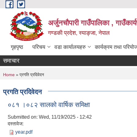
Skip to main content
अर्जुनचौपारी गाउँपालिका , गाउँकार
गण्डकी प्रदेश, स्याङ्जा, नेपाल
गृहपृष्ठ
परिचय
वडा कार्यालयहरु
कार्यक्रम तथा परियो
समाचार
You are here
Home
» प्रगति प्रदिवेदन
प्रगति प्रदिवेदन
०८१ ।०८२ सालको वार्षिक समिक्षा
Submitted on:
Wed, 11/19/2025 - 12:42
दस्तावेज:
year.pdf