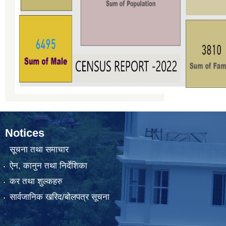
Notices
सूचना तथा समाचार
ऐन, कानुन तथा निर्देशिका
कर तथा शुल्कहरु
सार्वजानिक खरिद/बोलपत्र सूचना