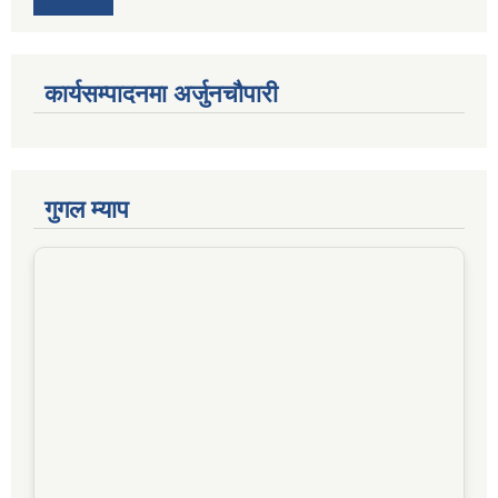
कार्यसम्पादनमा अर्जुनचौपारी
गुगल म्याप