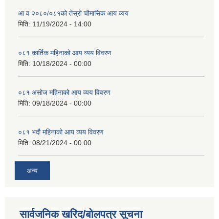
आ व २०८०/०८१को तेस्रो चौमासिक आय व्यय
मिति:
11/19/2024 - 14:00
०८१ कार्तिक महिनाको आय व्यय विवरण
मिति:
10/18/2024 - 00:00
०८१ असोज महिनाको आय व्यय विवरण
मिति:
09/18/2024 - 00:00
०८१ भदौ महिनाको आय व्यय विवरण
मिति:
08/21/2024 - 00:00
अन्य
सार्वजनिक खरिद/बोलपत्र सूचना