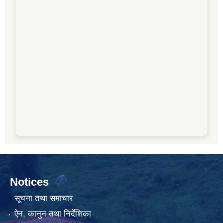
Notices
सूचना तथा समाचार
ऐन, कानुन तथा निर्देशिका