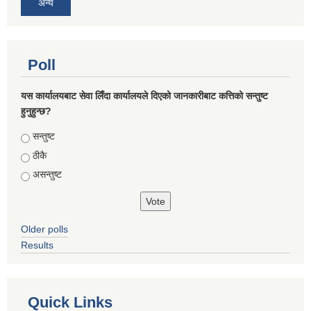
अन्य
Poll
यस कार्यालयबाट सेवा लिँदा कार्यालयले दिएको जानकारीबाट कत्तिको सन्तुष्ट
हुनुहुन्छ?
Choices
सन्तुष्ट
ठीकै
असन्तुष्ट
Older polls
Results
Quick Links