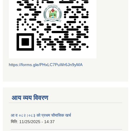
https://forms.gle/PHxLC7PuWr6Jn9yMA
आय व्यय विवरण
आ व ०८२।०८३ को प्रथम चौमासिक खर्च
मिति:
11/25/2025 - 14:37