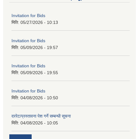
Invitation for Bids
मिति:
05/27/2026 - 10:13
Invitation for Bids
मिति:
05/09/2026 - 19:57
Invitation for Bids
मिति:
05/09/2026 - 19:55
Invitation for Bids
मिति:
04/08/2026 - 10:50
दररेट/प्रस्तावना पेश गर्ने सम्बन्धी सूचना
मिति:
04/08/2026 - 10:05