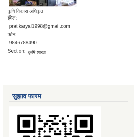
कृषि विकास अधिकृत
ईमेल:
pratikaryal1998@gmail.com
फोन:
9846788490
Section:
कृषि शाखा
सुझाव फारम