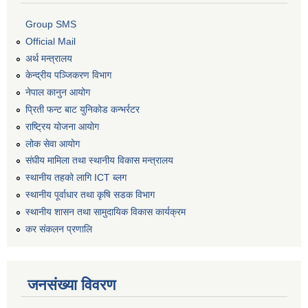
Group SMS
Official Mail
अर्थ मन्त्रालय
केन्द्रीय पञ्जिकरण विभाग
नेपाल कानुन आयोग
प्रिती फन्ट बाट युनिकोड कन्भर्रटर
राष्ट्रिय योजना आयोग
लोक सेवा आयोग
संघीय मामिला तथा स्थानीय विकास मन्त्रालय
स्थानीय तहको लागि ICT ब्लग
स्थानीय पूर्वाधार तथा कृषि सडक विभाग
स्थानीय शासन तथा सामुदायिक विकास कार्यक्रम
कर स‌ंकलन प्रणालि
जनसंख्या विवरण