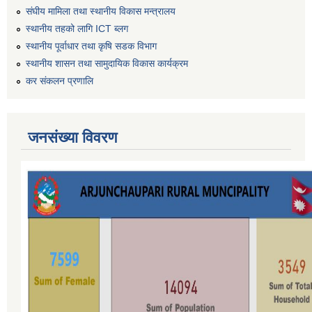
संघीय मामिला तथा स्थानीय विकास मन्त्रालय
स्थानीय तहको लागि ICT ब्लग
स्थानीय पूर्वाधार तथा कृषि सडक विभाग
स्थानीय शासन तथा सामुदायिक विकास कार्यक्रम
कर स‌ंकलन प्रणालि
जनसंख्या विवरण