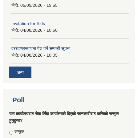
मिति:
05/09/2026 - 19:55
Invitation for Bids
मिति:
04/08/2026 - 10:50
दररेट/प्रस्तावना पेश गर्ने सम्बन्धी सूचना
मिति:
04/08/2026 - 10:05
अन्य
Poll
यस कार्यालयबाट सेवा लिँदा कार्यालयले दिएको जानकारीबाट कत्तिको सन्तुष्ट
हुनुहुन्छ?
Choices
सन्तुष्ट