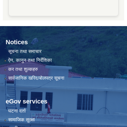
Notices
सूचना तथा समाचार
ऐन, कानुन तथा निर्देशिका
कर तथा शुल्कहरु
सार्वजानिक खरिद/बोलपत्र सूचना
eGov services
घटना दर्ता
सामाजिक सुरक्षा