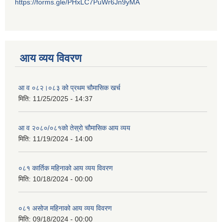
https://forms.gle/PHxLC7PuWr6Jn9yMA
आय व्यय विवरण
आ व ०८२।०८३ को प्रथम चौमासिक खर्च
मिति:
11/25/2025 - 14:37
आ व २०८०/०८१को तेस्रो चौमासिक आय व्यय
मिति:
11/19/2024 - 14:00
०८१ कार्तिक महिनाको आय व्यय विवरण
मिति:
10/18/2024 - 00:00
०८१ असोज महिनाको आय व्यय विवरण
मिति:
09/18/2024 - 00:00