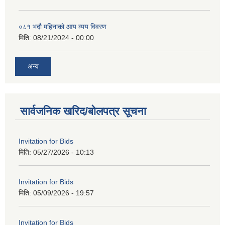
०८१ भदौ महिनाको आय व्यय विवरण
मिति:
08/21/2024 - 00:00
अन्य
सार्वजनिक खरिद/बोलपत्र सूचना
Invitation for Bids
मिति:
05/27/2026 - 10:13
Invitation for Bids
मिति:
05/09/2026 - 19:57
Invitation for Bids