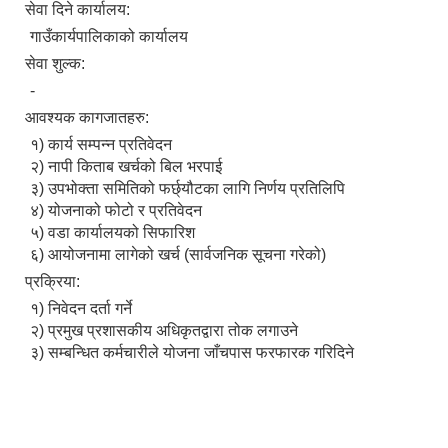
सेवा दिने कार्यालय:
गाउँकार्यपालिकाको कार्यालय
सेवा शुल्क:
-
आवश्यक कागजातहरु:
१) कार्य सम्पन्न प्रतिवेदन
२) नापी किताब खर्चको बिल भरपाई
३) उपभोक्ता समितिको फर्छ्यौटका लागि निर्णय प्रतिलिपि
४) योजनाको फोटो र प्रतिवेदन
५) वडा कार्यालयको सिफारिश
६) आयोजनामा लागेको खर्च (सार्वजनिक सूचना गरेको)
प्रक्रिया:
१) निवेदन दर्ता गर्ने
२) प्रमुख प्रशासकीय अधिकृतद्वारा तोक लगाउने
३) सम्बन्धित कर्मचारीले योजना जाँचपास फरफारक गरिदिने