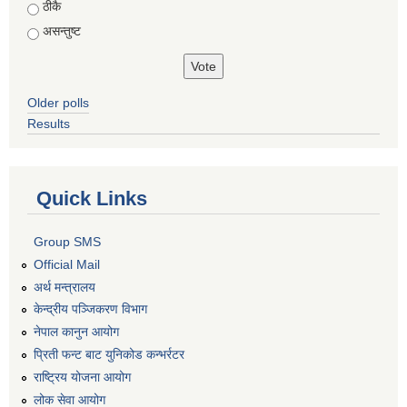
ठीकै
असन्तुष्ट
Older polls
Results
Quick Links
Group SMS
Official Mail
अर्थ मन्त्रालय
केन्द्रीय पञ्जिकरण विभाग
नेपाल कानुन आयोग
प्रिती फन्ट बाट युनिकोड कन्भर्रटर
राष्ट्रिय योजना आयोग
लोक सेवा आयोग