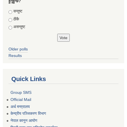
हुनुहुन्छ?
Choices
सन्तुष्ट
ठीकै
असन्तुष्ट
Older polls
Results
Quick Links
Group SMS
Official Mail
अर्थ मन्त्रालय
केन्द्रीय पञ्जिकरण विभाग
नेपाल कानुन आयोग