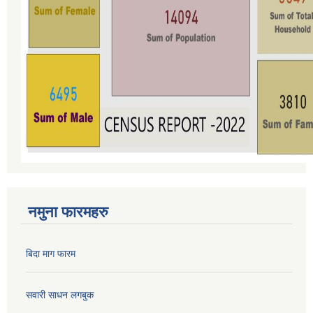
नमुना फारमहरु
बिदा माग फारम
सवारी साधन लगबुक