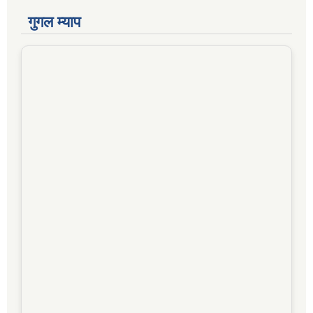
गुगल म्याप