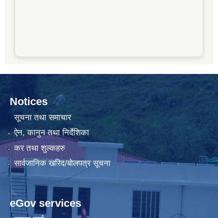
Notices
सूचना तथा समाचार
ऐन, कानुन तथा निर्देशिका
कर तथा शुल्कहरु
सार्वजानिक खरिद/बोलपत्र सूचना
eGov services