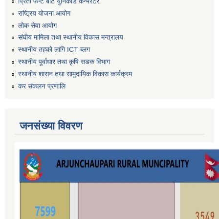
प्रिती फन्ट बाट युनिकोड कन्भर्रटर
राष्ट्रिय योजना आयोग
लोक सेवा आयोग
संघीय मामिला तथा स्थानीय विकास मन्त्रालय
स्थानीय तहको लागि ICT ब्लग
स्थानीय पूर्वाधार तथा कृषि सडक विभाग
स्थानीय शासन तथा सामुदायिक विकास कार्यक्रम
कर स‌ंकलन प्रणालि
जनसंख्या विवरण