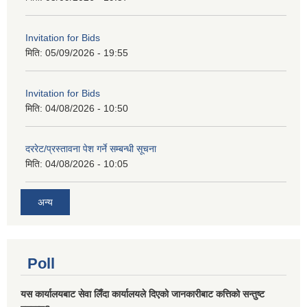
Invitation for Bids
मिति:
05/09/2026 - 19:55
Invitation for Bids
मिति:
04/08/2026 - 10:50
दररेट/प्रस्तावना पेश गर्ने सम्बन्धी सूचना
मिति:
04/08/2026 - 10:05
अन्य
Poll
यस कार्यालयबाट सेवा लिँदा कार्यालयले दिएको जानकारीबाट कत्तिको सन्तुष्ट