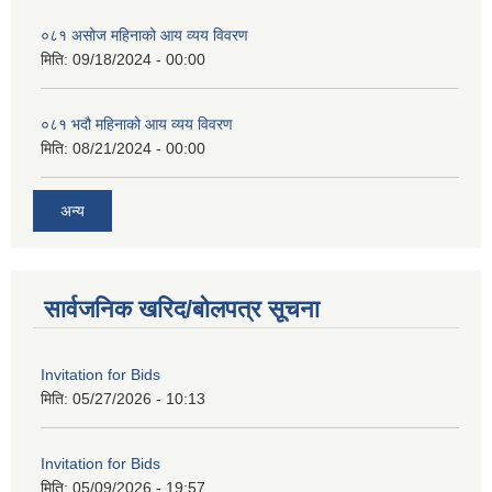
०८१ असोज महिनाको आय व्यय विवरण
मिति:
09/18/2024 - 00:00
०८१ भदौ महिनाको आय व्यय विवरण
मिति:
08/21/2024 - 00:00
अन्य
सार्वजनिक खरिद/बोलपत्र सूचना
Invitation for Bids
मिति:
05/27/2026 - 10:13
Invitation for Bids
मिति:
05/09/2026 - 19:57