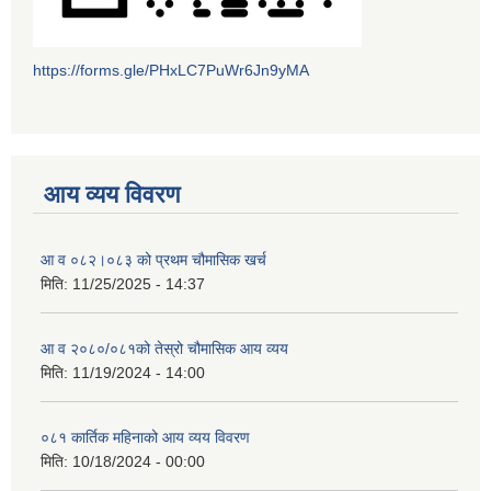
https://forms.gle/PHxLC7PuWr6Jn9yMA
आय व्यय विवरण
आ व ०८२।०८३ को प्रथम चौमासिक खर्च
मिति:
11/25/2025 - 14:37
आ व २०८०/०८१को तेस्रो चौमासिक आय व्यय
मिति:
11/19/2024 - 14:00
०८१ कार्तिक महिनाको आय व्यय विवरण
मिति:
10/18/2024 - 00:00