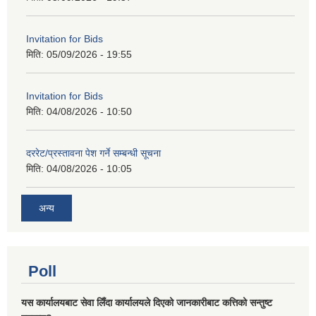
Invitation for Bids
मिति:
05/09/2026 - 19:55
Invitation for Bids
मिति:
04/08/2026 - 10:50
दररेट/प्रस्तावना पेश गर्ने सम्बन्धी सूचना
मिति:
04/08/2026 - 10:05
अन्य
Poll
यस कार्यालयबाट सेवा लिँदा कार्यालयले दिएको जानकारीबाट कत्तिको सन्तुष्ट