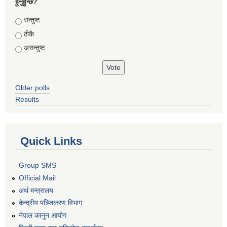
हुनुहुन्छ?
Choices
सन्तुष्ट
ठीकै
असन्तुष्ट
Older polls
Results
Quick Links
Group SMS
Official Mail
अर्थ मन्त्रालय
केन्द्रीय पञ्जिकरण विभाग
नेपाल कानुन आयोग