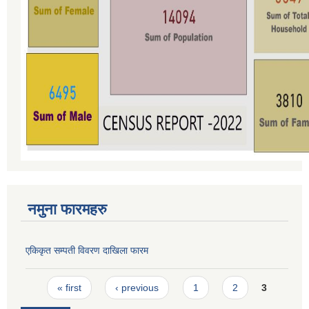
नमुना फारमहरु
एकिकृत सम्पती विवरण दाखिला फारम
Pages
« first
‹ previous
1
2
3