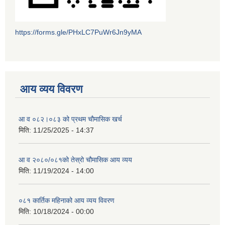
https://forms.gle/PHxLC7PuWr6Jn9yMA
आय व्यय विवरण
आ व ०८२।०८३ को प्रथम चौमासिक खर्च
मिति:
11/25/2025 - 14:37
आ व २०८०/०८१को तेस्रो चौमासिक आय व्यय
मिति:
11/19/2024 - 14:00
०८१ कार्तिक महिनाको आय व्यय विवरण
मिति:
10/18/2024 - 00:00