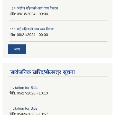
०८१ असोज महिनाको आय व्यय विवरण
मिति:
09/18/2024 - 00:00
०८१ भदौ महिनाको आय व्यय विवरण
मिति:
08/21/2024 - 00:00
अन्य
सार्वजनिक खरिद/बोलपत्र सूचना
Invitation for Bids
मिति:
05/27/2026 - 10:13
Invitation for Bids
मिति:
05/09/2026 - 19:57