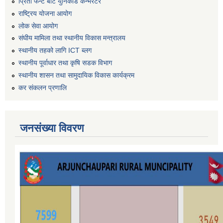
प्रिती फन्ट बाट युनिकोड कन्भर्रटर
राष्ट्रिय योजना आयोग
लोक सेवा आयोग
संघीय मामिला तथा स्थानीय विकास मन्त्रालय
स्थानीय तहको लागि ICT ब्लग
स्थानीय पूर्वाधार तथा कृषि सडक विभाग
स्थानीय शासन तथा सामुदायिक विकास कार्यक्रम
कर स‌ंकलन प्रणालि
जनसंख्या विवरण