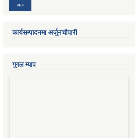
अन्य
कार्यसम्पादनमा अर्जुनचौपारी
गुगल म्याप