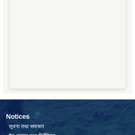
Notices
सूचना तथा समाचार