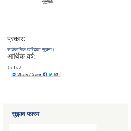
प्रकार:
सार्वजानिक खरिदका सूचना।
आर्थिक वर्ष:
८२।८३
सुझाव फारम