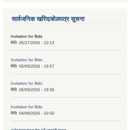
सार्वजनिक खरिद/बोलपत्र सूचना
Invitation for Bids
मिति:
05/27/2026 - 10:13
Invitation for Bids
मिति:
05/09/2026 - 19:57
Invitation for Bids
मिति:
05/09/2026 - 19:55
Invitation for Bids
मिति:
04/08/2026 - 10:50