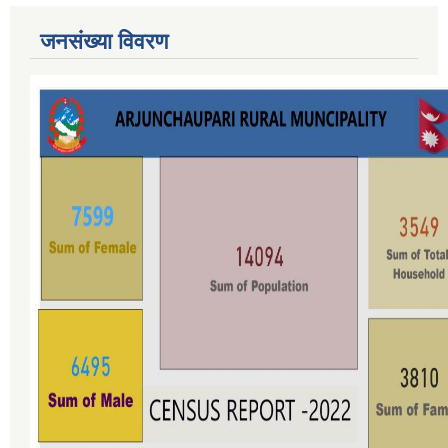
जनसंख्या विवरण