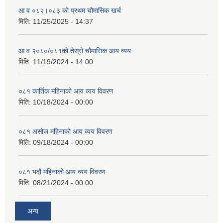
आ व ०८२।०८३ को प्रथम चौमासिक खर्च
मिति:
11/25/2025 - 14:37
आ व २०८०/०८१को तेस्रो चौमासिक आय व्यय
मिति:
11/19/2024 - 14:00
०८१ कार्तिक महिनाको आय व्यय विवरण
मिति:
10/18/2024 - 00:00
०८१ असोज महिनाको आय व्यय विवरण
मिति:
09/18/2024 - 00:00
०८१ भदौ महिनाको आय व्यय विवरण
मिति:
08/21/2024 - 00:00
अन्य