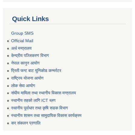
Quick Links
Group SMS
Official Mail
अर्थ मन्त्रालय
केन्द्रीय पञ्जिकरण विभाग
नेपाल कानुन आयोग
प्रिती फन्ट बाट युनिकोड कन्भर्रटर
राष्ट्रिय योजना आयोग
लोक सेवा आयोग
संघीय मामिला तथा स्थानीय विकास मन्त्रालय
स्थानीय तहको लागि ICT ब्लग
स्थानीय पूर्वाधार तथा कृषि सडक विभाग
स्थानीय शासन तथा सामुदायिक विकास कार्यक्रम
कर स‌ंकलन प्रणालि