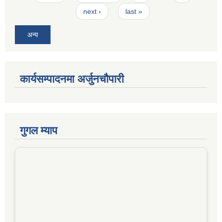
next ›
last »
अन्य
कार्यसम्पादनमा अर्जुनचौपारी
गुगल म्याप