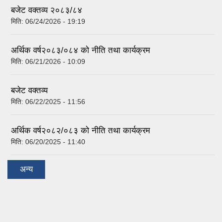
बजेट वक्तव्य २०८३/८४
मिति:
06/24/2026 - 19:19
अर्थिक वर्ष२०८३/०८४ को नीति तथा कार्यक्रम
मिति:
06/21/2026 - 10:09
बजेट वक्तव्य
मिति:
06/22/2025 - 11:56
अर्थिक वर्ष२०८२/०८३ को नीति तथा कार्यक्रम
मिति:
06/20/2025 - 11:40
अन्य