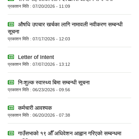
प्रकाशन मिति : 07/20/2026 - 11:09
औषधि उपचार खर्चका लागि नामावली नवीकरण सम्बन्धी
सूचना
प्रकाशन मिति : 07/17/2026 - 12:03
Letter of Intent
प्रकाशन मिति : 07/07/2026 - 13:12
निःशुल्क स्वास्थ्य बिमा सम्बन्धी सूचना
प्रकाशन मिति : 06/23/2026 - 09:56
कर्मचारी आवश्यक
प्रकाशन मिति : 06/20/2026 - 07:38
गाउँसभाको १९ औँ अधिवेशन आह्वान गरिएको सम्बन्धमा