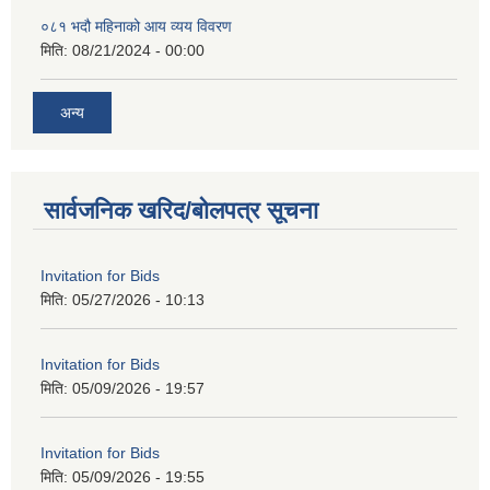
०८१ भदौ महिनाको आय व्यय विवरण
मिति:
08/21/2024 - 00:00
अन्य
सार्वजनिक खरिद/बोलपत्र सूचना
Invitation for Bids
मिति:
05/27/2026 - 10:13
Invitation for Bids
मिति:
05/09/2026 - 19:57
Invitation for Bids
मिति:
05/09/2026 - 19:55