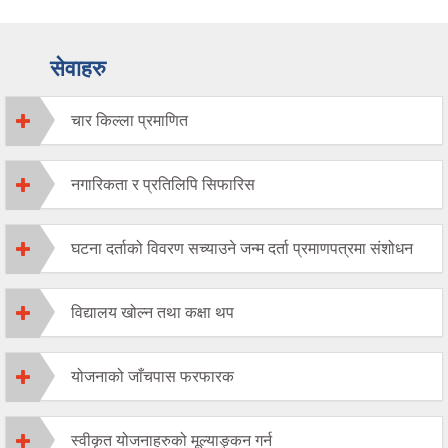
सेवाहरु
चार किल्ला प्रमाणित
नगारिकता र प्रतिलिपि सिफारिस
घटना दर्ताको विवरण सच्याउने जन्म दर्ता प्रमाणपत्रमा संशोधन
विद्यालय खोल्न तथा कक्षा थप
योजनाको जाँचपास फरफारक
स्वीकृत योजनाहरुको मूल्याङ्कन गर्न