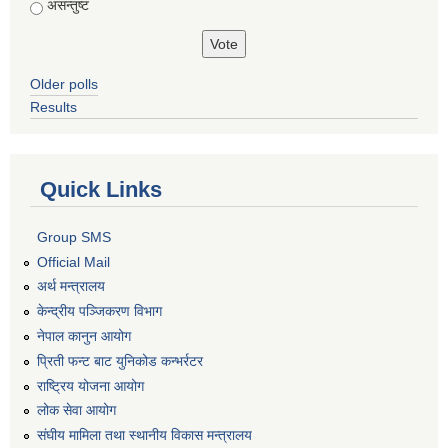
असन्तुष्ट
Older polls
Results
Quick Links
Group SMS
Official Mail
अर्थ मन्त्रालय
केन्द्रीय पञ्जिकरण विभाग
नेपाल कानुन आयोग
प्रिती फन्ट बाट युनिकोड कन्भर्रटर
राष्ट्रिय योजना आयोग
लोक सेवा आयोग
संघीय मामिला तथा स्थानीय विकास मन्त्रालय