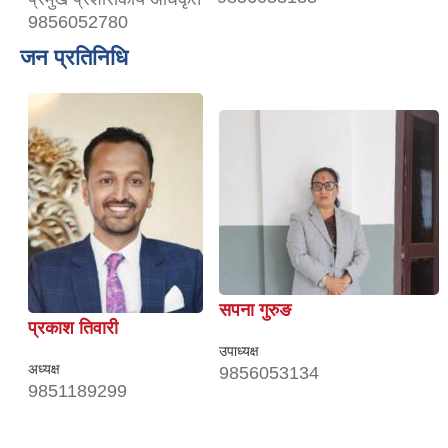
9856052780
जन प्रतिनिधि
सपना गुरुङ
प्रकाश तिवारी
उपाध्यक्ष
अध्यक्ष
9856053134
9851189299