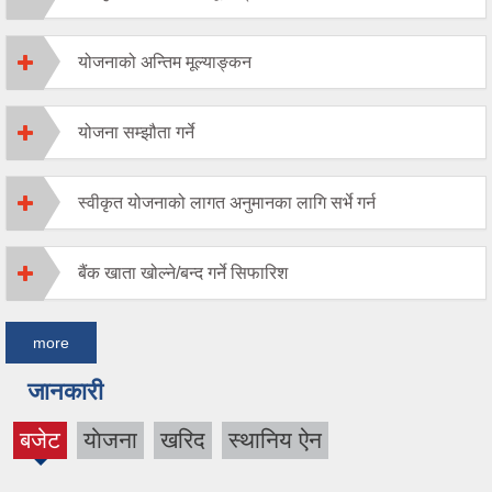
योजनाको अन्तिम मूल्याङ्कन
योजना सम्झौता गर्ने
स्वीकृत योजनाको लागत अनुमानका लागि सर्भे गर्न
बैंक खाता खोल्ने/बन्द गर्ने सिफारिश
more
जानकारी
बजेट
याेजना
खरिद
स्थानिय ऐन
(active
tab)