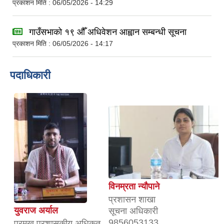
प्रकाशन मिति : 06/05/2026 - 14:29
गाउँसभाको १९ औँ अधिवेशन आह्वान सम्बन्धी सूचना
प्रकाशन मिति : 06/05/2026 - 14:17
पदाधिकारी
विनम्रता न्यौपाने
प्रशासन शाखा
युवराज अर्याल
सूचना अधिकारी
9856053133
प्रमुख प्रशासकीय अधिकृत