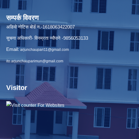
सम्पर्क विवरण
अडियो नोटिस बोर्ड न.-1618063422007
सुचना अधिकारी- विनम्रता न्यौपाने -9856053133
Email:
arjunchaupari11@gmail.com
ito.arjunchauparimun@gmail.com
Visitor