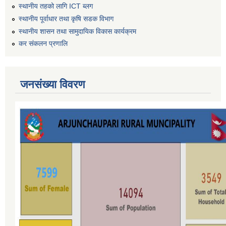
स्थानीय तहको लागि ICT ब्लग
स्थानीय पूर्वाधार तथा कृषि सडक विभाग
स्थानीय शासन तथा सामुदायिक विकास कार्यक्रम
कर स‌ंकलन प्रणालि
जनसंख्या विवरण