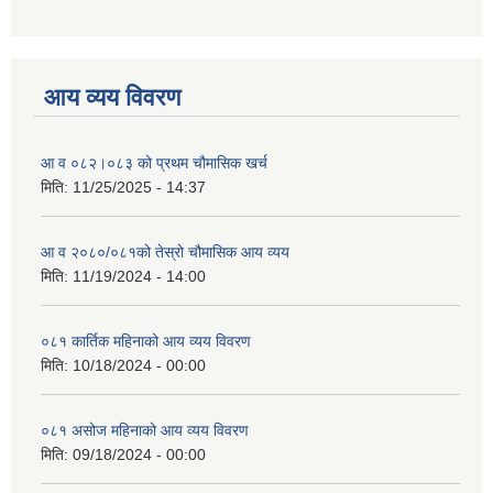
आय व्यय विवरण
आ व ०८२।०८३ को प्रथम चौमासिक खर्च
मिति:
11/25/2025 - 14:37
आ व २०८०/०८१को तेस्रो चौमासिक आय व्यय
मिति:
11/19/2024 - 14:00
०८१ कार्तिक महिनाको आय व्यय विवरण
मिति:
10/18/2024 - 00:00
०८१ असोज महिनाको आय व्यय विवरण
मिति:
09/18/2024 - 00:00