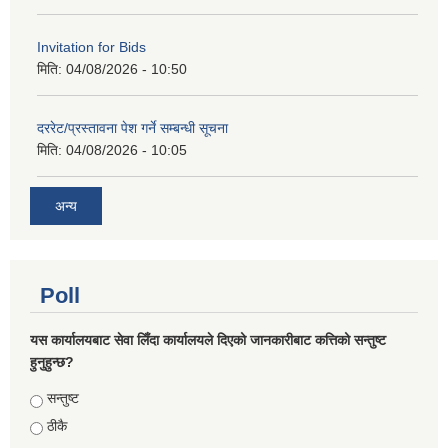
Invitation for Bids
मिति:
04/08/2026 - 10:50
दररेट/प्रस्तावना पेश गर्ने सम्बन्धी सूचना
मिति:
04/08/2026 - 10:05
अन्य
Poll
यस कार्यालयबाट सेवा लिँदा कार्यालयले दिएको जानकारीबाट कत्तिको सन्तुष्ट
हुनुहुन्छ?
Choices
सन्तुष्ट
ठीकै