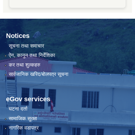
Notices
सूचना तथा समाचार
ऐन, कानुन तथा निर्देशिका
कर तथा शुल्कहरु
सार्वजानिक खरिद/बोलपत्र सूचना
eGov services
घटना दर्ता
सामाजिक सुरक्षा
नागरिक वडापत्र